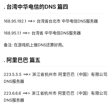
. 台湾中华电信的DNS 篇四
168.95.192.1 ==>> 台湾省台北市 中华电信DNS服务器
168.95.1.1 ==>> 台湾省 中华电信DNS服务器
备注: 在游戏机上做DNS还算好用。
. 阿里巴巴 篇五
223.5.5.5 ==>> 浙江省杭州市 阿里巴巴（中国）有限公司
DNS服务器
223.6.6.6 ==>> 浙江省杭州市 阿里巴巴（中国）有限公司
DNS服务器