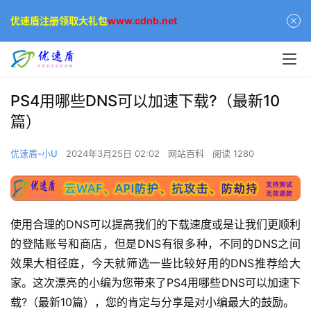
优速盾注册领取大礼包
www.cdnb.net
PS4用哪些DNS可以加速下载?（最新10
篇）
优速盾-小U
2024年3月25日 02:02
网站百科
阅读 1280
使用合理的DNS可以提高我们的下载速度或是让我们更顺利
的登陆账号和商店，但是DNS有很多种，不同的DNS之间
效果大相径庭，今天就筛选一些比较好用的DNS推荐给大
家。这次漂亮的小编为您带来了PS4用哪些DNS可以加速下
载?（最新10篇），您的肯定与分享是对小编最大的鼓励。