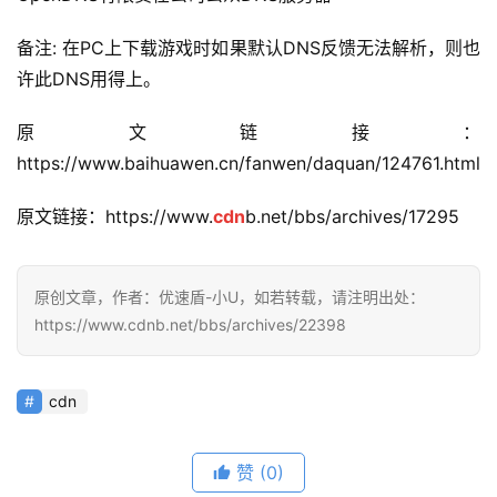
备注: 在PC上下载游戏时如果默认DNS反馈无法解析，则也
许此DNS用得上。
原文链接：
https://www.baihuawen.cn/fanwen/daquan/124761.html
原文链接：https://www.
cdn
b.net/bbs/archives/17295
原创文章，作者：优速盾-小U，如若转载，请注明出处：
https://www.cdnb.net/bbs/archives/22398
cdn
赞
(0)