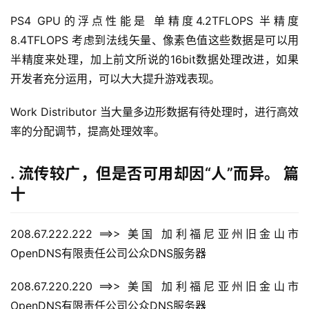
PS4 GPU的浮点性能是 单精度4.2TFLOPS 半精度
8.4TFLOPS 考虑到法线矢量、像素色值这些数据是可以用
半精度来处理，加上前文所说的16bit数据处理改进，如果
开发者充分运用，可以大大提升游戏表现。
Work Distributor 当大量多边形数据有待处理时，进行高效
率的分配调节，提高处理效率。
. 流传较广，但是否可用却因“人”而异。 篇
十
208.67.222.222 ==>> 美国 加利福尼亚州旧金山市
OpenDNS有限责任公司公众DNS服务器
208.67.220.220 ==>> 美国 加利福尼亚州旧金山市
OpenDNS有限责任公司公众DNS服务器