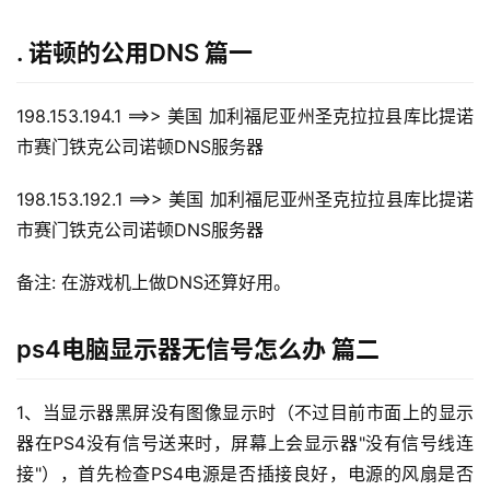
. 诺顿的公用DNS 篇一
198.153.194.1 ==>> 美国 加利福尼亚州圣克拉拉县库比提诺
市赛门铁克公司诺顿DNS服务器
198.153.192.1 ==>> 美国 加利福尼亚州圣克拉拉县库比提诺
市赛门铁克公司诺顿DNS服务器
备注: 在游戏机上做DNS还算好用。
ps4电脑显示器无信号怎么办 篇二
1、当显示器黑屏没有图像显示时（不过目前市面上的显示
器在PS4没有信号送来时，屏幕上会显示器"没有信号线连
接"），首先检查PS4电源是否插接良好，电源的风扇是否