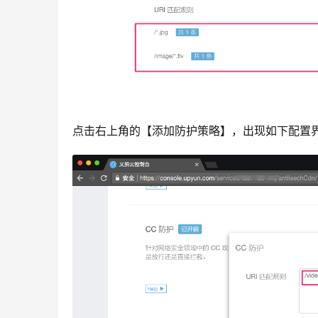
点击右上角的【添加防护策略】，出现如下配置