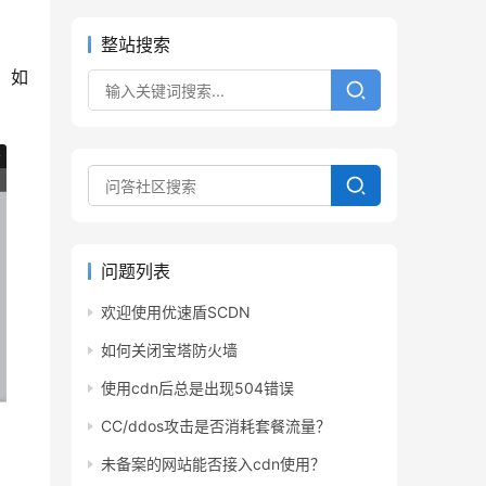
整站搜索
。如
问题列表
欢迎使用优速盾SCDN
如何关闭宝塔防火墙
使用cdn后总是出现504错误
CC/ddos攻击是否消耗套餐流量？
未备案的网站能否接入cdn使用？