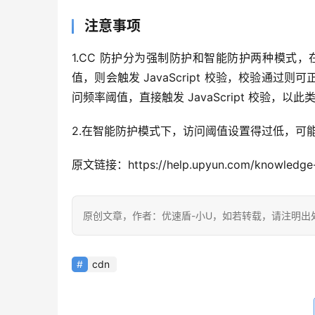
注意事项
1.CC 防护分为强制防护和智能防护两种模式，
值，则会触发 JavaScript 校验，校验通
问频率阈值，直接触发 JavaScript 校验，以此类
2.在智能防护模式下，访问阈值设置得过低，可能不会
原文链接：https://help.upyun.com/knowledge
原创文章，作者：优速盾-小U，如若转载，请注明出处：https:/
cdn