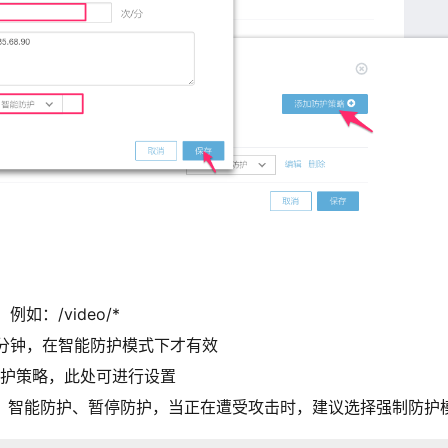
如：/video/*
/分钟，在智能防护模式下才有效
 防护策略，此处可进行设置
护、智能防护、暂停防护，当正在遭受攻击时，建议选择强制防护