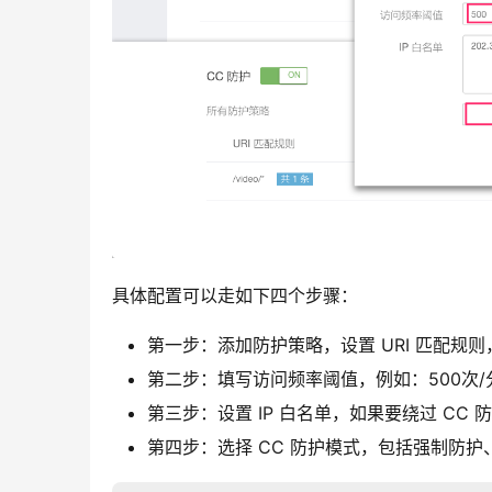
具体配置可以走如下四个步骤：
第一步：添加防护策略，设置 URI 匹配规则，例
第二步：填写访问频率阈值，例如：500次
第三步：设置 IP 白名单，如果要绕过 CC
第四步：选择 CC 防护模式，包括强制防