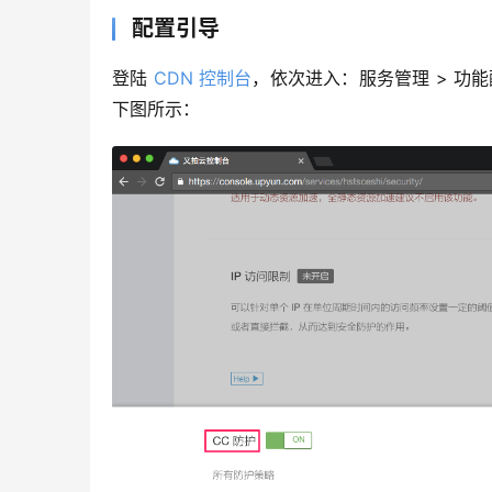
配置引导
登陆 
CDN 控制台
，依次进入：服务管理 > 功能
下图所示：