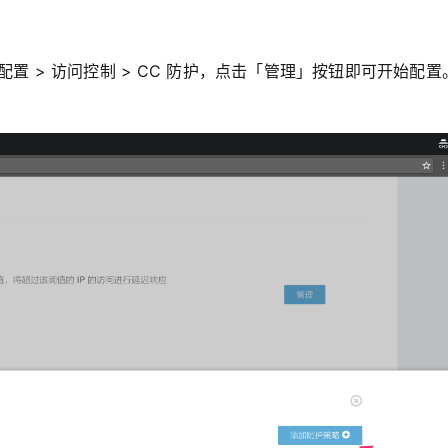
配置 > 访问控制 > CC 防护，点击「管理」按钮即可开始配置