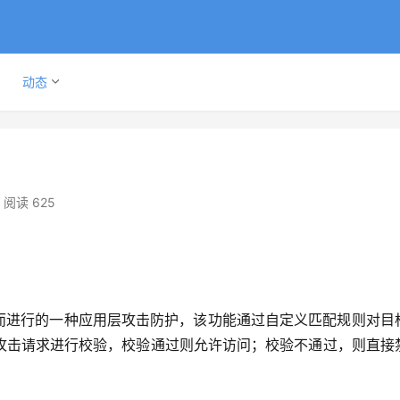
动态
阅读 625
攻击而进行的一种应用层攻击防护，该功能通过自定义匹配规则对目
攻击请求进行校验，校验通过则允许访问；校验不通过，则直接