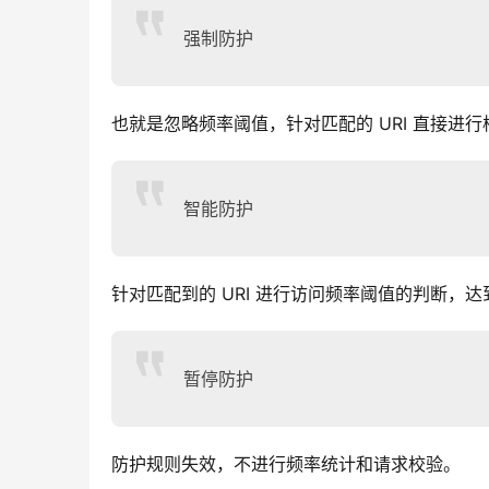
强制防护
也就是忽略频率阈值，针对匹配的 URI 直接进
智能防护
针对匹配到的 URI 进行访问频率阈值的判断
暂停防护
防护规则失效，不进行频率统计和请求校验。