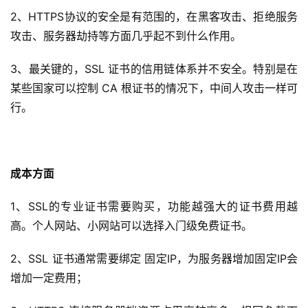
2、HTTPS协议的安全是有范围的，在黑客攻击、拒绝服务
攻击、服务器劫持等方面几乎起不到什么作用。
3、最关键的，SSL 证书的信用链体系并不安全。特别是在
某些国家可以控制 CA 根证书的情况下，中间人攻击一样可
行。
成本方面
1、SSL的专业证书需要购买，功能越强大的证书费用越
高。个人网站、小网站可以选择入门级免费证书。
2、SSL 证书通常需要绑定 固定IP，为服务器增加固定IP会
增加一定费用；