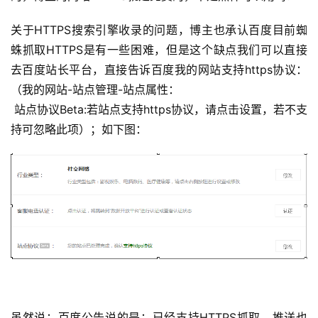
关于HTTPS搜索引擎收录的问题，博主也承认百度目前蜘
蛛抓取HTTPS是有一些困难，但是这个缺点我们可以直接
去百度站长平台，直接告诉百度我的网站支持https协议：
（我的网站-站点管理-站点属性：
 站点协议Beta:若站点支持https协议，请点击设置，若不支
持可忽略此项）；如下图：
虽然说：百度公告说的是：已经支持HTTPS抓取
，推送也