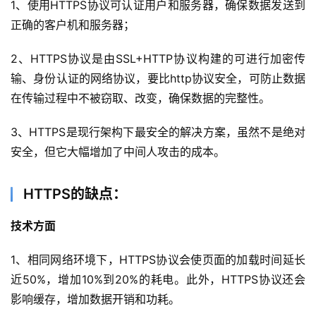
1、使用HTTPS协议可认证用户和服务器，确保数据发送到
正确的客户机和服务器；
2、HTTPS协议是由SSL+HTTP协议构建的可进行加密传
输、身份认证的网络协议，要比http协议安全，可防止数据
在传输过程中不被窃取、改变，确保数据的完整性。
3、HTTPS是现行架构下最安全的解决方案，虽然不是绝对
安全，但它大幅增加了中间人攻击的成本。
HTTPS的缺点：
技术方面
1、相同网络环境下，HTTPS协议会使页面的加载时间延长
近50%，增加10%到20%的耗电。此外，HTTPS协议还会
影响缓存，增加数据开销和功耗。