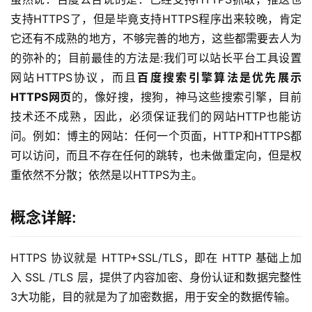
支持HTTPS了，但是毕竟支持HTTPS程序出来较晚，肯定
它还有不成熟的地方，不够完善的地方，这些都需要去人为
的弥补的；目前最佳的方法是:我们可以站长平台工具设置
网站HTTPS协议，而且
百度搜索引擎算法是优先展示
HTTPS网页
的，像好搜，搜狗，神马这些搜索引擎，目前
技术还不成熟，因此，必须保证我们的网站HTTP也能访
问。例如：博主的网站：任何一个页面，HTTP和HTTPS都
可以访问，而且不存在任何的跳转，也未做重定向，但是权
重依然不分散；依然是以HTTPS为主。
概念详解:
HTTPS 协议就是 HTTP+SSL/TLS，即在 HTTP 基础上加
入 SSL /TLS 层，提供了内容加密、身份认证和数据完整性
3大功能，目的就是为了加密数据，用于安全的数据传输。