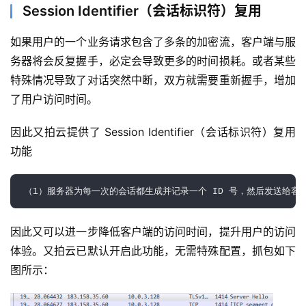
Session Identifier（会话标识符）复用
如果用户的一个业务请求包含了多条的加密流，客户端与服
务器将会反复握手，必定会导致更多的时间损耗。或者某些
特殊情况导致了对话突然中断，双方就需要重新握手，增加
了用户访问时间。
因此又拍云提供了 Session Identifier（会话标识符）复用
功能
（1）服务器为每一次的会话都生成并记录一个 ID 号，然后发送给客
因此又可以进一步降低客户端的访问时间，提升用户的访问
体验。又拍云已默认开启此功能，无需特殊配置，抓包如下
图所示：