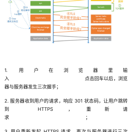
1. 用户在浏览器里输
入 
 点击回车以后，浏览
器与服务器发生三次握手；
2. 服务器收到用户的请求，响应 301 状态码，让用户跳转
到 HTTPS ，重新请
求 
；
3. 用户重新发起 HTTPS 请求，再次与服务器进行三次 