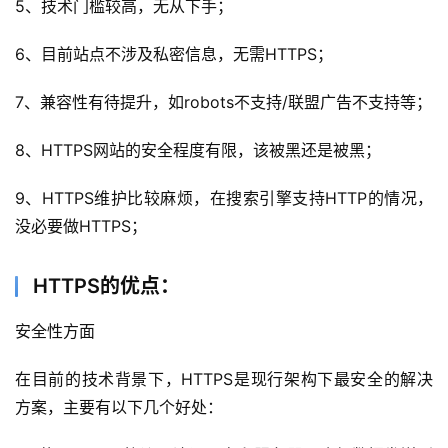
5、技术门槛较高，无从下手；
6、目前站点不涉及私密信息，无需HTTPS；
7、兼容性有待提升，如robots不支持/联盟广告不支持等；
8、HTTPS网站的安全程度有限，该被黑还是被黑；
9、HTTPS维护比较麻烦，在搜索引擎支持HTTP的情况，
没必要做HTTPS；
HTTPS的优点：
安全性方面
在目前的技术背景下，HTTPS是现行架构下最安全的解决
方案，主要有以下几个好处：