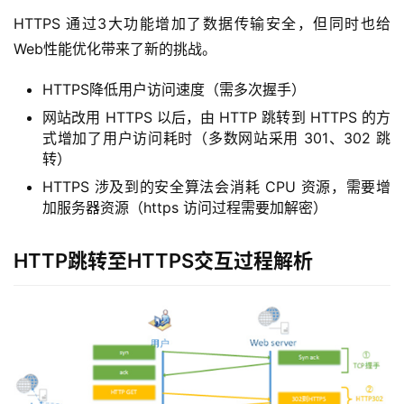
HTTPS 通过3大功能增加了数据传输安全，但同时也给
Web性能优化带来了新的挑战。
HTTPS降低用户访问速度（需多次握手）
网站改用 HTTPS 以后，由 HTTP 跳转到 HTTPS 的方
式增加了用户访问耗时（多数网站采用 301、302 跳
转）
HTTPS 涉及到的安全算法会消耗 CPU 资源，需要增
加服务器资源（https 访问过程需要加解密）
HTTP跳转至HTTPS交互过程解析