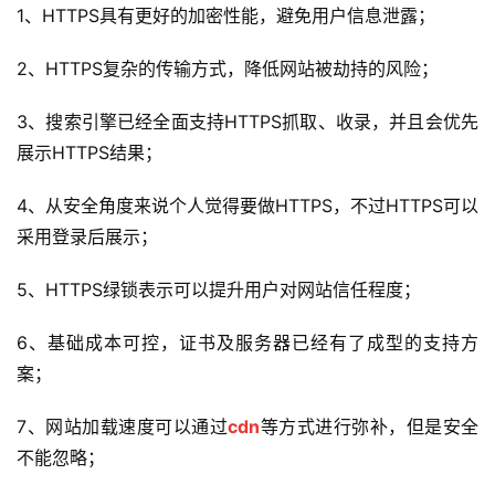
1、HTTPS具有更好的加密性能，避免用户信息泄露；
2、HTTPS复杂的传输方式，降低网站被劫持的风险；
3、搜索引擎已经全面支持HTTPS抓取、收录，并且会优先
展示HTTPS结果；
4、从安全角度来说个人觉得要做HTTPS，不过HTTPS可以
采用登录后展示；
5、HTTPS绿锁表示可以提升用户对网站信任程度；
6、基础成本可控，证书及服务器已经有了成型的支持方
案；
7、网站加载速度可以通过
cdn
等方式进行弥补，但是安全
不能忽略；