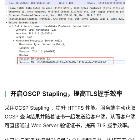
开启OSCP Stapling，提高TLS握手效率
采用OCSP Stapling ，提升 HTTPS 性能。服务端主动获取 
OCSP 查询结果并随着证书一起发送给客户端，从而客户端
可直接通过 Web Server 验证证书，提高 TLS 握手效率。