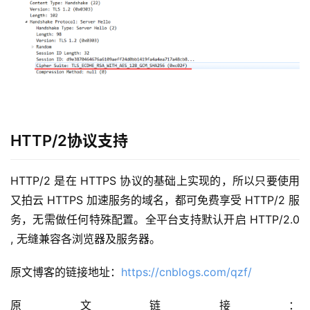
HTTP/2协议支持
HTTP/2 是在 HTTPS 协议的基础上实现的，所以只要使用
又拍云 HTTPS 加速服务的域名，都可免费享受 HTTP/2 服
务，无需做任何特殊配置。全平台支持默认开启 HTTP/2.0 
, 无缝兼容各浏览器及服务器。
原文博客的链接地址：
https://cnblogs.com/qzf/
原文链接：