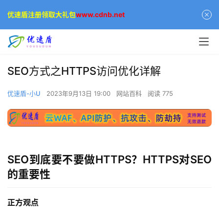
优速盾注册领取大礼包
www.cdnb.net
SEO方式之HTTPS访问优化详解
优速盾-小U
2023年9月13日 19:00
网站百科
阅读 775
SEO到底要不要做HTTPS？HTTPS对SEO
的重要性
正方观点