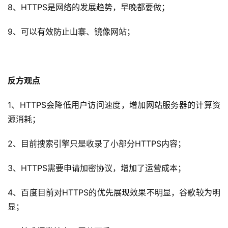
8、HTTPS是网络的发展趋势，早晚都要做；
9、可以有效防止山寨、镜像网站；
反方观点
1、HTTPS会降低用户访问速度，增加网站服务器的计算资
源消耗；
2、目前搜索引擎只是收录了小部分HTTPS内容；
3、HTTPS需要申请加密协议，增加了运营成本；
4、百度目前对HTTPS的优先展现效果不明显，谷歌较为明
显；