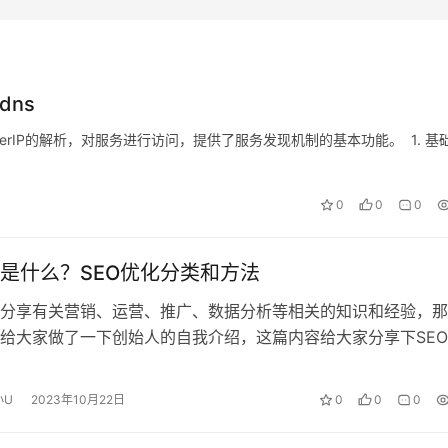
dns
sterIP的解析，对服务进行访问，提供了服务发现机制的基本功能。 1. 基
0
0
0
化是什么？SEO优化分类和方法
分享有关营销、运营、推广、数据分析等相关的知识和经验，那
给大家做了一下创始人的自我介绍，这篇内容给大家分享下SE
思？ SEO就是搜索引擎优化的简…
小U
2023年10月22日
0
0
0