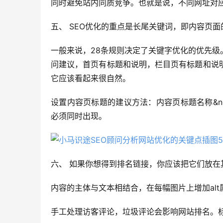
同时避免站内同质竞争。也就是说，不同网址对应
五、 SEO优化的重点是长尾关键词，即内容页面
一般来说，28条规则决定了关键字优化的优先级
问建议，首页有标题和说明，栏目页有标题和说
它应该看起来很自然。
设置内容页标题的建议方法：内容页标题名称&n
必须同时出现。
六、 如果你想得到排名链接，你应该把它们放在
内容的主体与文本相结合，在每幅图片上增加al
手工处理访客评论，垃圾评论会影响网站排名。