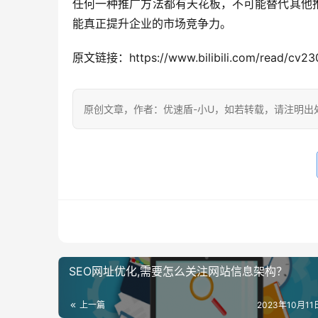
任何一种推广方法都有天花板，不可能替代其他
能真正提升企业的市场竞争力。
原文链接：https://www.bilibili.com/read/cv2
原创文章，作者：优速盾-小U，如若转载，请注明出处：https:/
SEO网址优化,需要怎么关注网站信息架构？
上一篇
2023年10月11日