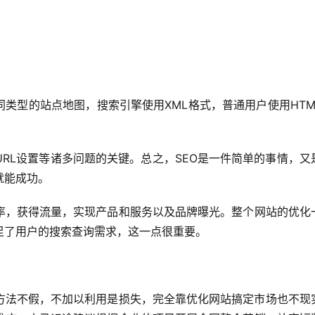
为网站设置不同类型的站点地图，搜索引擎使用XML格式，普通用户使用HT
RL设置等诸多问题的关键。总之，SEO是一件简单的事情，又
就能成功。
概率，获得流量，实现产品和服务以及品牌曝光。整个网站的优化
足了用户的搜索查询需求，这一点很重要。
广方法不假，不加以利用是损失，完全靠优化网站搞定市场也不现