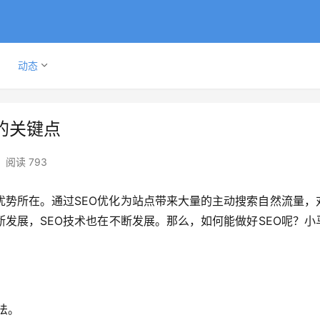
动态
的关键点
阅读 793
优势所在。通过SEO优化为站点带来大量的主动搜索自然流量，
发展，SEO技术也在不断发展。那么，如何能做好SEO呢？小
法。