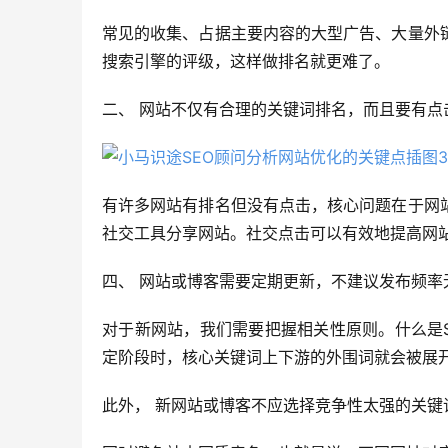
常见的收集、占据主要内容的大型广告、大量外
搜索引擎的评级，这样做排名就更难了。
二、 网站不仅有合理的关键词排名，而且要有点
有许多网站有排名但没有点击，核心问题在于网
社交工具分享网站。社交点击可以有效地提高网
四、 网站或博客需要定期更新，不建议发布频率
对于新网站，我们需要把握相关性原则。什么是SE
定阶段时，核心关键词上下游的外围词就会被展
此外， 新网站或博客不应选择竞争性太强的关键