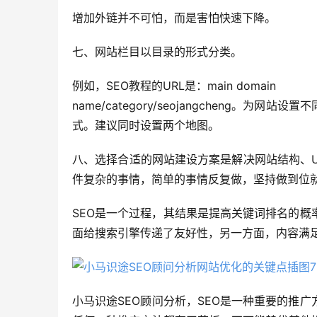
增加外链并不可怕，而是害怕快速下降。
七、网站栏目以目录的形式分类。
例如，SEO教程的URL是：main domain
name/category/seojangcheng。
式。建议同时设置两个地图。
八、选择合适的网站建设方案是解决网站结构、U
件复杂的事情，简单的事情反复做，坚持做到位
SEO是一个过程，其结果是提高关键词排名的
面给搜索引擎传递了友好性，另一方面，内容满
小马识途SEO顾问分析，SEO是一种重要的推