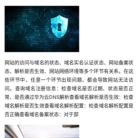
网站的访问与域名的状态、域名实名认证状态、网站备案状
态、解析是否生效、网站网络环境等多个环节有关系。在这
些环节中，任意一个环节出现问题，都会导致网站无法访
问。查询域名注册信息：检查域名是否过期、状态是否正
常、是否通过华为云DNS解析查看域名解析是否生效：检查
域名解析是否生效查看域名解析配置：检查域名解析配置是
否正确查看域名备案状态：对于部