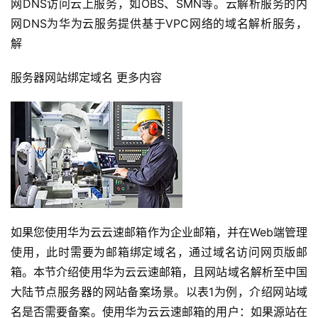
网DNS访问云上服务，如OBS、SMN等。云解析服务的内
网DNS为华为云服务提供基于VPC网络的域名解析服务，
解
服务器网站绑定域名 更多内容
如果您使用华为云云速邮箱作为企业邮箱，并在Web端管理
使用，此时需要为邮箱绑定域名，通过域名访问网页版邮
箱。本节介绍使用华为云云速邮箱，且网站域名解析至中国
大陆节点服务器的网站备案场景。以表1为例，介绍网站域
名是否需要备案。使用华为云云速邮箱的用户：如果源站在