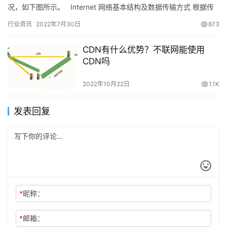
况，如下图所示。 Internet 网络基本结构及数据传输方式 根据传
统的网络结构,用户…
行业资讯
2022年7月30日
873
CDN有什么优势？不联网能使用
CDN吗
2022年10月22日
1.1K
发表回复
*
昵称：
*
邮箱：