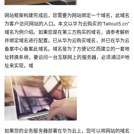
网站框架构建完成后，您需要为网站绑定一个域名，此域名
为客户访问网站的入口。本文以华为云购买的“fallout5.cn”
域名为例介绍。如果您是在第三方购买的域名，请参考解析
并绑定域名进行配置。已从华为云购买域名，并已在华为云
备案中心备案此域名。域名是为了方便记忆而建立的一套地
址转换系统，要访问一台互联网上的服务器，必须通过IP地
址来实现，域
如果您的业务服务器部署在华为云上，您可以将网站的域名