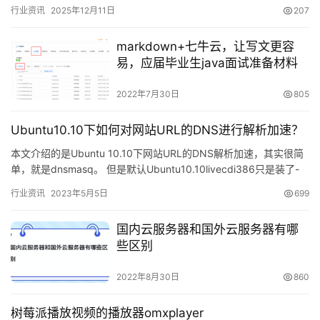
行业资讯
2025年12月11日
207
markdown+七牛云，让写文更容
易，应届毕业生java面试准备材料
2022年7月30日
805
Ubuntu10.10下如何对网站URL的DNS进行解析加速？
本文介绍的是Ubuntu 10.10下网站URL的DNS解析加速，其实很简
单，就是dnsmasq。 但是默认Ubuntu10.10livecdi386只是装了-
base，dnsma…
行业资讯
2023年5月5日
699
国内云服务器和国外云服务器有哪
些区别
2022年8月30日
860
树莓派播放视频的播放器omxplayer