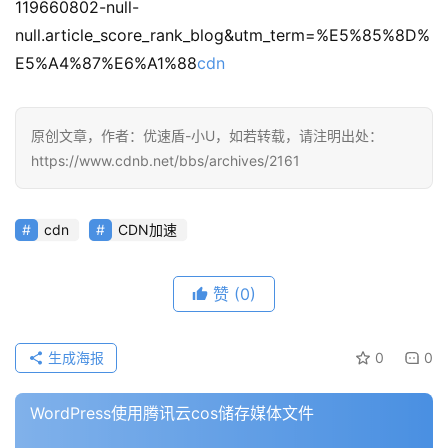
119660802-null-
null.article_score_rank_blog&utm_term=%E5%85%8D%
E5%A4%87%E6%A1%88
cdn
原创文章，作者：优速盾-小U，如若转载，请注明出处：
https://www.cdnb.net/bbs/archives/2161
cdn
CDN加速
赞
(0)
生成海报
0
0
WordPress使用腾讯云cos储存媒体文件