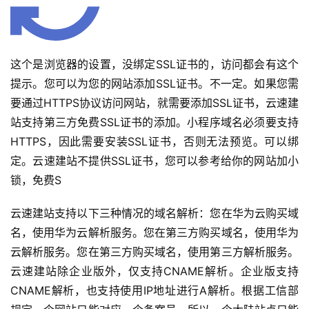
这个是浏览器的设置，没绑定SSL证书的，访问都会有这个
提示。您可以为您的网站添加SSL证书。不一定。如果您需
要通过HTTPS协议访问网站，就需要添加SSL证书，云速建
站支持第三方免费SSL证书的添加。小程序域名必须要支持
HTTPS，因此需要安装SSL证书，否则无法预览。可以绑
定。云速建站不提供SSL证书，您可以参考给你的网站加小
锁，免费S
云速建站支持以下三种情况的域名解析：您在华为云购买域
名，使用华为云解析服务。您在第三方购买域名，使用华为
云解析服务。您在第三方购买域名，使用第三方解析服务。
云速建站除企业版外，仅支持CNAME解析。企业版支持
CNAME解析，也支持使用IP地址进行A解析。根据工信部