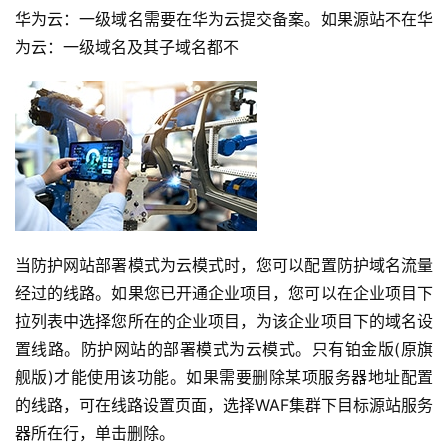
华为云：一级域名需要在华为云提交备案。如果源站不在华
为云：一级域名及其子域名都不
当防护网站部署模式为云模式时，您可以配置防护域名流量
经过的线路。如果您已开通企业项目，您可以在企业项目下
拉列表中选择您所在的企业项目，为该企业项目下的域名设
置线路。防护网站的部署模式为云模式。只有铂金版(原旗
舰版)才能使用该功能。如果需要删除某项服务器地址配置
的线路，可在线路设置页面，选择WAF集群下目标源站服务
器所在行，单击删除。