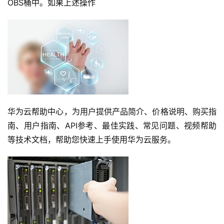
OBS桶中。如果上述操作
华为云帮助中心，为用户提供产品简介、价格说明、购买指
南、用户指南、API参考、最佳实践、常见问题、视频帮助
等技术文档，帮助您快速上手使用华为云服务。