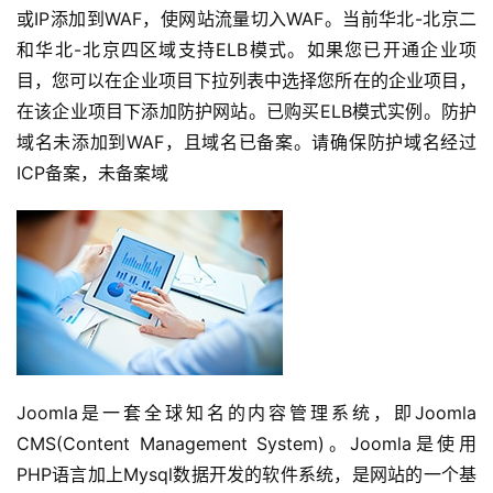
或IP添加到WAF，使网站流量切入WAF。当前华北-北京二
和华北-北京四区域支持ELB模式。如果您已开通企业项
目，您可以在企业项目下拉列表中选择您所在的企业项目，
在该企业项目下添加防护网站。已购买ELB模式实例。防护
域名未添加到WAF，且域名已备案。请确保防护域名经过
ICP备案，未备案域
Joomla是一套全球知名的内容管理系统，即Joomla 
CMS(Content Management System)。Joomla是使用
公
PHP语言加上Mysql数据开发的软件系统，是网站的一个基