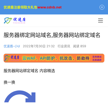
优速盾注册领取大礼包
www.cdnb.net
服务器绑定网站域名,服务器网站绑定域名
优速盾-小U
2022年7月30日 21:32
行业资讯
阅读 859
服务器网站绑定域名 内容精选
换一换