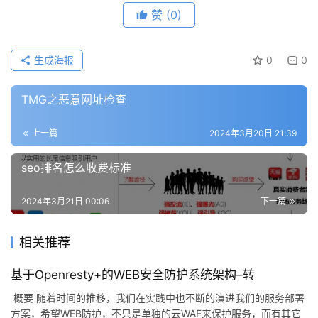
赞
(0)
生成海报
0
0
TMG之恶意网址检查
上一篇
2024年3月20日 21:39
seo排名怎么收费标准
2024年3月21日 00:06
下一篇
相关推荐
基于Openresty+的WEB安全防护系统架构–转
概要 随着时间的推移，我们在实践中也不断的演进我们的服务部署
方案，希望WEB防护，不只是单独的云WAF来保护服务，而有其它