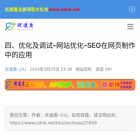
优速盾注册领取大礼包
www.cdnb.net
四、优化及调试–网站优化–SEO在网页制作
中的应用
优速盾-小U
2024年3月20日 23:38
网站百科
阅读 581
原创文章，作者：优速盾-小U，如若转载，请注明出处：
https://www.cdnb.net/bbs/archives/21606