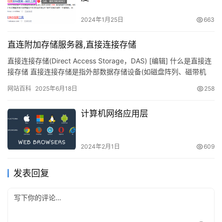
2024年1月25日
663
直连附加存储服务器,直接连接存储
直接连接存储(Direct Access Storage，DAS) [编辑] 什么是直接连
接存储 直接连接存储是指外部数据存储设备(如磁盘阵列、磁带机
等)直接连接在服…
网站百科
2025年6月18日
258
计算机网络应用层
2024年2月1日
609
发表回复