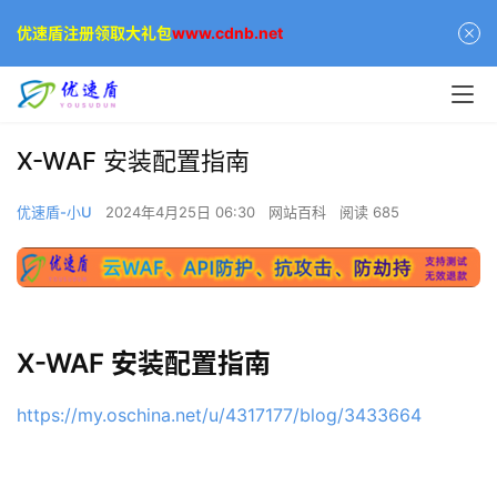
优速盾注册领取大礼包
www.cdnb.net
X-WAF 安装配置指南
优速盾-小U
2024年4月25日 06:30
网站百科
阅读 685
X-WAF 安装配置指南
https://my.oschina.net/u/4317177/blog/3433664