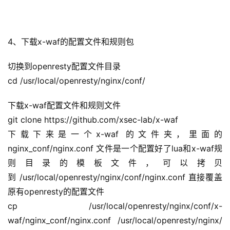
4、下载x-waf的配置文件和规则包
切换到openresty配置文件目录
cd /usr/local/openresty/nginx/conf/
下载x-waf配置文件和规则文件
git clone https://github.com/xsec-lab/x-waf
下载下来是一个x-waf 的文件夹，里面的 
nginx_conf/nginx.conf 文件是一个配置好了lua和x-waf规
则目录的模板文件，可以拷贝
到 /usr/local/openresty/nginx/conf/nginx.conf 直接覆盖
原有openresty的配置文件
cp /usr/local/openresty/nginx/conf/x-
waf/nginx_conf/nginx.conf /usr/local/openresty/nginx/