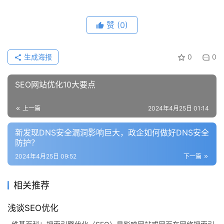
赞
(0)
生成海报
0
0
SEO网站优化10大要点
上一篇
2024年4月25日 01:14
新发现DNS安全漏洞影响巨大，政企如何做好DNS安全
防护？
2024年4月25日 09:52
下一篇
相关推荐
浅谈SEO优化