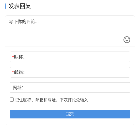
发表回复
*
昵称：
*
邮箱：
网址：
记住昵称、邮箱和网址，下次评论免输入
提交