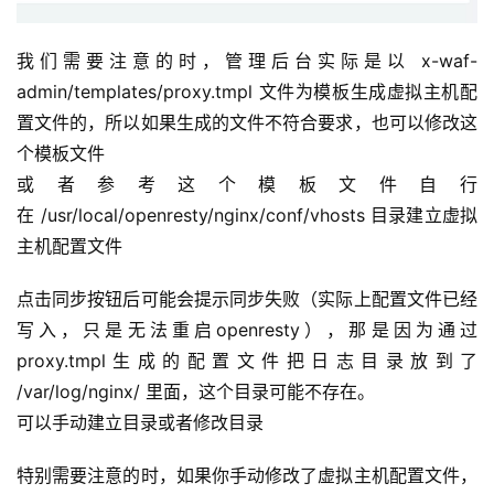
我们需要注意的时，管理后台实际是以 x-waf-
admin/templates/proxy.tmpl 文件为模板生成虚拟主机配
置文件的，所以如果生成的文件不符合要求，也可以修改这
个模板文件
或者参考这个模板文件自行
在 /usr/local/openresty/nginx/conf/vhosts 目录建立虚拟
主机配置文件
点击同步按钮后可能会提示同步失败（实际上配置文件已经
写入，只是无法重启openresty），那是因为通过
proxy.tmpl生成的配置文件把日志目录放到了 
/var/log/nginx/ 里面，这个目录可能不存在。
可以手动建立目录或者修改目录
特别需要注意的时，如果你手动修改了虚拟主机配置文件，