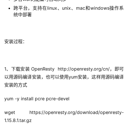
跨平台，支持在linux、unix、mac和windows操作系
统中部署
安装过程：
1、下载安装 OpenResty  http://openresty.org/cn/，即可
以用源码编译安装，也可以使用yum安装，这样用源码编译
安装的方式
yum -y install pcre pcre-devel
wget https://openresty.org/download/openresty-
1.15.8.1.tar.gz