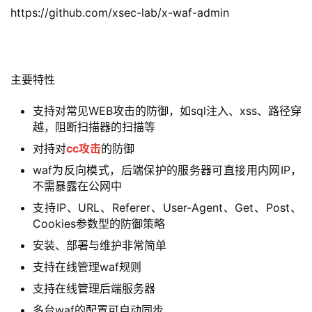
https://github.com/xsec-lab/x-waf-admin
主要特性
支持对常见WEB攻击的防御，如sql注入、xss、路径穿
越，阻断扫描器的扫描等
对持对
cc攻击
的防御
waf为反向模式，后端保护的服务器可直接用内网IP，
不需暴露在公网中
支持IP、URL、Referer、User-Agent、Get、Post、
Cookies参数型的防御策略
安装、部署与维护非常简单
支持在线管理waf规则
支持在线管理后端服务器
多台waf的配置可自动同步