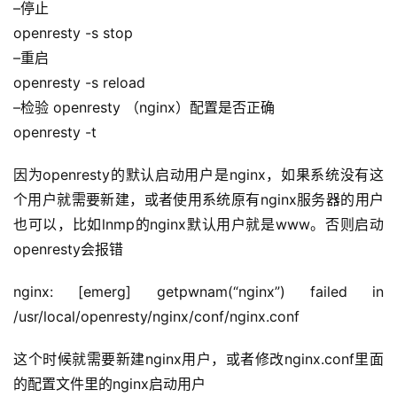
–停止
openresty -s stop
–重启
openresty -s reload
–检验 openresty （nginx）配置是否正确
openresty -t
因为openresty的默认启动用户是nginx，如果系统没有这
个用户就需要新建，或者使用系统原有nginx服务器的用户
也可以，比如lnmp的nginx默认用户就是www。否则启动
openresty会报错
nginx: [emerg] getpwnam(“nginx”) failed in 
/usr/local/openresty/nginx/conf/nginx.conf
这个时候就需要新建nginx用户，或者修改nginx.conf里面
的配置文件里的nginx启动用户