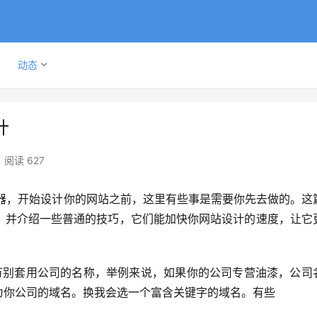
动态
计
阅读 627
；并介绍一些普通的技巧，它们能加快你网站设计的速度，让它
com作为你公司的域名。换我会选一个富含关键字的域名。有些