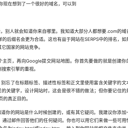
果你现在想到了一个很好的域名，可以到
这样的后缀名会更为合适。这也有益于网站在SERPS中的排名，如
其它国家的网站竞争。
到搜索引擎的重视。
发现的关键字，设计网站时，这会是很不错的做法；但你要记住的
页的真正目的。
，通过邮件回答他们的任何疑问。你也可以用它们来做一些可用