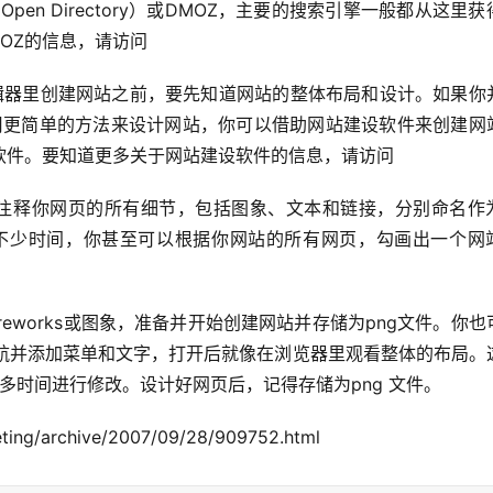
OZ的信息，请访问
，想用更简单的方法来设计网站，你可以借助网站建设软件来创建网
软件。要知道更多关于网站建设软件的信息，请访问
你节省不少时间，你甚至可以根据你网站的所有网页，勾画出一个网
导航并添加菜单和文字，打开后就像在浏览器里观看整体的布局。
花很多时间进行修改。设计好网页后，记得存储为png 文件。 
ing/archive/2007/09/28/909752.html