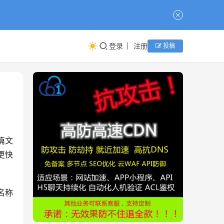
登录
注册
投稿
更快