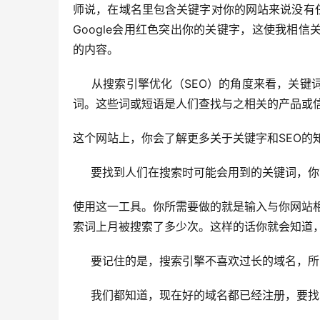
师说，在域名里包含关键字对你的网站来说没有任
Google会用红色突出你的关键字，这使我相
的内容。
     从搜索引擎优化（SEO）的角度来看，关键词是为了提高你网站在搜索引擎里的排名，而用来优化网站的关键的
词。这些词或短语是人们查找与之相关的产品或信息
这个网站上，你会了解更多关于关键字和SEO的
     要找到人们在搜索时可能会用到的关键词，你
使用这一工具。你所需要做的就是输入与你网站相关
索词上月被搜索了多少次。这样的话你就会知道
     要记住的是，搜索引擎不喜欢过长的域名
     我们都知道，现在好的域名都已经注册，