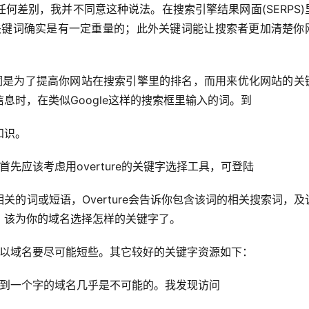
何差别，我并不同意这种说法。在搜索引擎结果网面(SERPS)
信关键词确实是有一定重量的；此外关键词能让搜索者更加清楚你
时，在类似Google这样的搜索框里输入的词。到 
知识。
首先应该考虑用overture的关键字选择工具，可登陆
的词或短语，Overture会告诉你包含该词的相关搜索词，及
，该为你的域名选择怎样的关键字了。
，所以域名要尽可能短些。其它较好的关键字资源如下： 
要找到一个字的域名几乎是不可能的。我发现访问