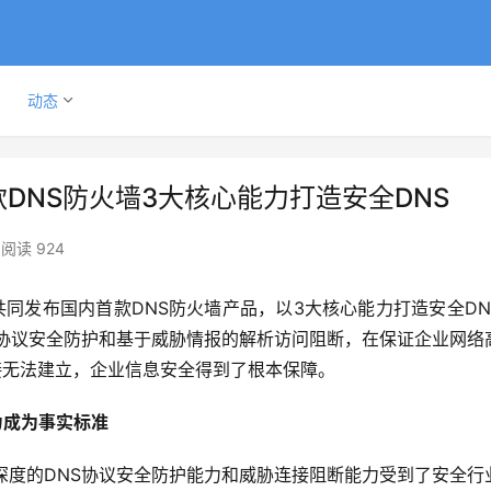
动态
DNS防火墙3大核心能力打造安全DNS
阅读 924
，共同发布国内首款DNS防火墙产品，以3大核心能力打造安全DN
S协议安全防护和基于威胁情报的解析访问阻断，在保证企业网络
接无法建立，企业信息安全得到了根本保障。
力成为事实标准
深度的DNS协议安全防护能力和威胁连接阻断能力受到了安全行