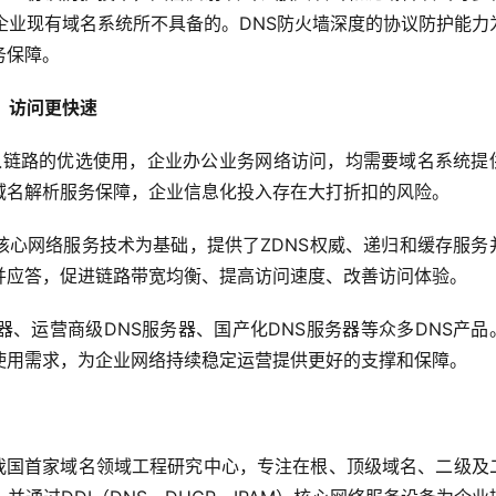
企业现有域名系统所不具备的。DNS防火墙深度的协议防护能力
务保障。
，访问更快速
域名解析服务保障，企业信息化投入存在大打折扣的风险。
并应答，促进链路带宽均衡、提高访问速度、改善访问体验。
务器、运营商级DNS服务器、国产化DNS服务器等众多DNS产品
使用需求，为企业网络持续稳定运营提供更好的支撑和保障。