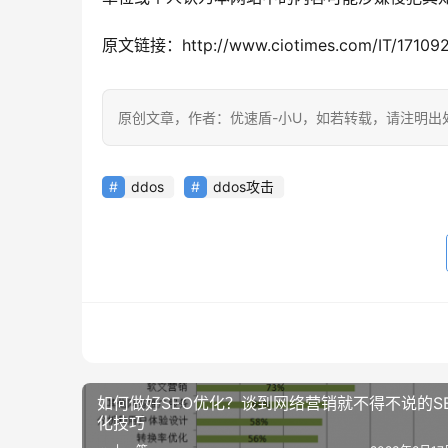
原文链接：http://www.ciotimes.com/IT/171092
原创文章，作者：优速盾-小U，如若转载，请注明出处：https://
ddos
ddos攻击
如何做好SEO优化？谈到网络营销就不得不说的S
化技巧