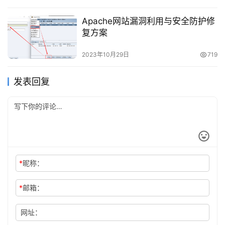
Apache网站漏洞利用与安全防护修
复方案
2023年10月29日
719
发表回复
*
昵称：
*
邮箱：
网址：