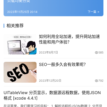
负载均衡分类
2023年11月25日 20:14
下一篇
相关推荐
如何利用全站加速，提升网站加速
性能和用户体验？
2023年8月7日
585
SEO一般多久会有效果呢？
2023年12月20日
792
UITableView 分页显示，数据源远程数据，使用JSON
格式 [xcode 4.4.1]
在这篇里，我们要学习的目标： 1. 解析远程的JSON数据 2. 分页显