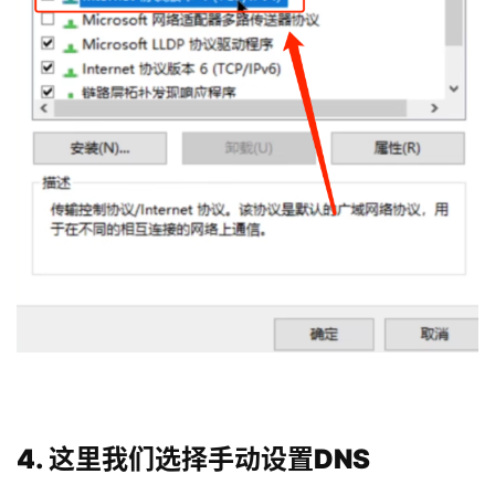
4. 这里我们选择手动设置DNS