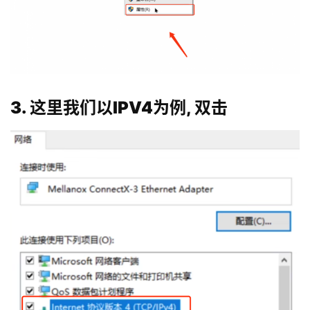
3. 这里我们以IPV4为例, 双击