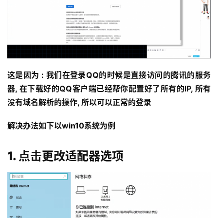
这是因为 :
 我们在登录QQ的时候是直接访问的腾讯的服务
器, 在下载好的QQ客户端已经帮你配置好了所有的IP, 所有
没有域名解析的操作, 所以可以正常的登录
解决办法如下以win10系统为例
1. 点击更改适配器选项