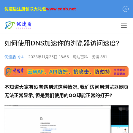
优速盾注册领取大礼包
www.cdnb.net
如何使用DNS加速你的浏览器访问速度?
优速盾-小U
2023年11月25日 18:56
网站百科
阅读 881
不知道大家有没有遇到过这种情况, 我们访问用浏览器网页
无法正常显示, 但是我们使用的QQ却能正常的打开?