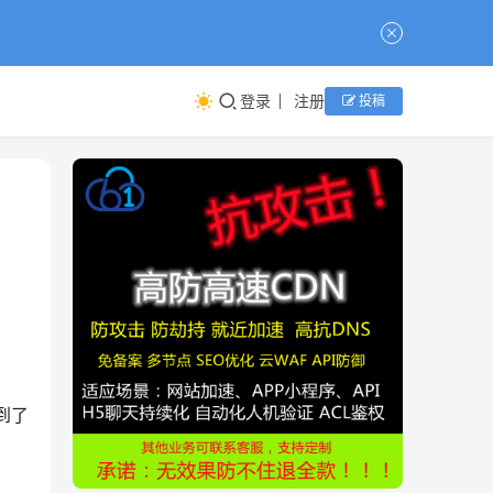
登录
注册
投稿
到了