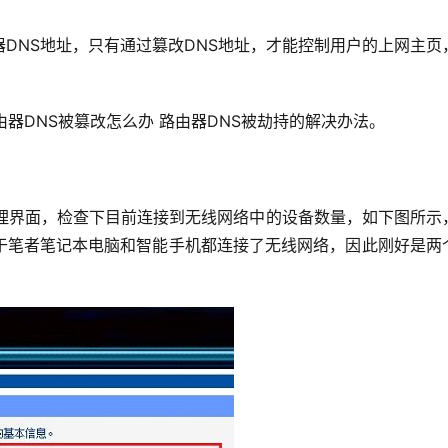
DNS地址，只有通过篡改DNS地址，才能控制用户的上网主页
器DNS被篡改怎么办 路由器DNS被劫持的解决办法。
管理界面，检查下目前连接到无线网络中的设备数量，如下图所示
于笔者笔记本电脑和智能手机都连接了无线网络，因此刚好是两