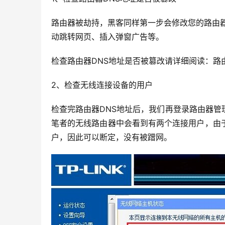
路由器被劫持，黑客同样第一步会修改您的路由器
动跳转网页、插入弹窗广告等。
检查路由器DNS地址是否被篡改请详细阅读：路由
2、检查无线连接设备的用户
检查完路由器DNS地址后，我们再登录路由器
笔者的无线路由器中会看到有两个连接用户，由
户，因此可以断定，没有被蹭网。