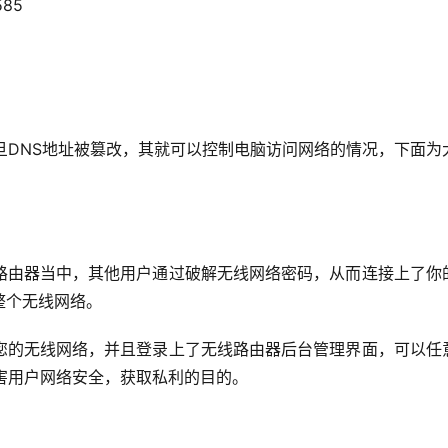
585
旦DNS地址被篡改，其就可以控制电脑访问网络的情况，下面为
路由器当中，其他用户通过破解无线网络密码，从而连接上了你
整个无线网络。
您的无线网络，并且登录上了无线路由器后台管理界面，可以任
害用户网络安全，获取私利的目的。