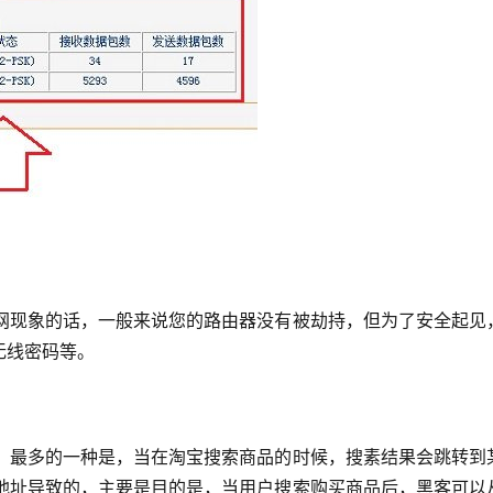
蹭网现象的话，一般来说您的路由器没有被劫持，但为了安全起见
无线密码等。
改，最多的一种是，当在淘宝搜索商品的时候，搜素结果会跳转到
S地址导致的，主要是目的是，当用户搜索购买商品后，黑客可以