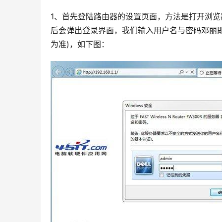
1、首先登陆路由器的设置页面，方法是打开浏览器，
后会弹出登录界面，我们输入用户名与密码邓丽即
为准)，如下图：