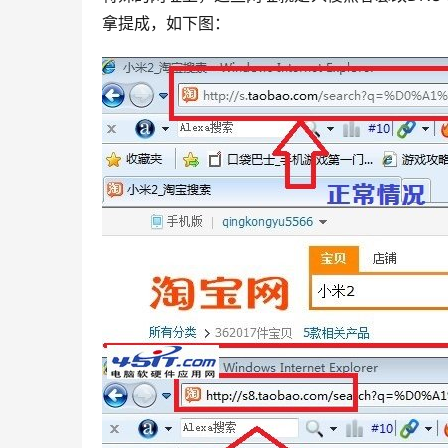
拿提成，如下图：