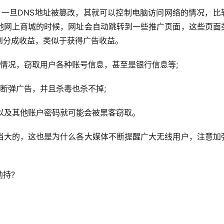
，一旦DNS地址被篡改，其就可以控制电脑访问网络的情况，比
他网上商城的时候，网址会自动跳转到一些推广页面，这些页面
到分成收益，类似于获得广告收益。
情况，窃取用户各种账号信息，甚至是银行信息等;
断弹广告，并且杀毒也杀不掉;
以及其他账户密码就可能会被黑客窃取。
当大的，这也是为什么各大媒体不断提醒广大无线用户，注意加
持?