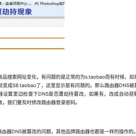
品搜索网址变化，有问题的是正常的为s.taobao而有时候，如
成S8.taobao了，这里显示是有问题的。那么路由器DNS被
器设置里边检查下DNS是否遭劫持篡改，如果有，改成自动获
改，我们要及时修改路由器登录密码。
由器DNS被篡改的问题，其他品牌路由器也都是一样的操作的