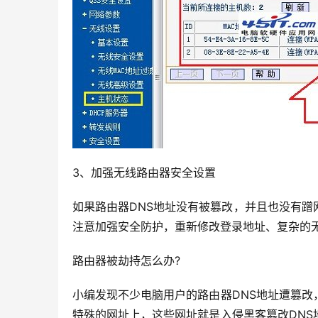
3、加强无线路由器安全设置
如果路由器DNS地址没有被篡改，并且也没有
注意加强安全防护，重新修改登录地址、复杂的
路由器被劫持怎么办?
小编发现不少电脑用户的路由器DNS地址遭篡
特殊的网址上，这些网址就是入侵黑客篡改DN