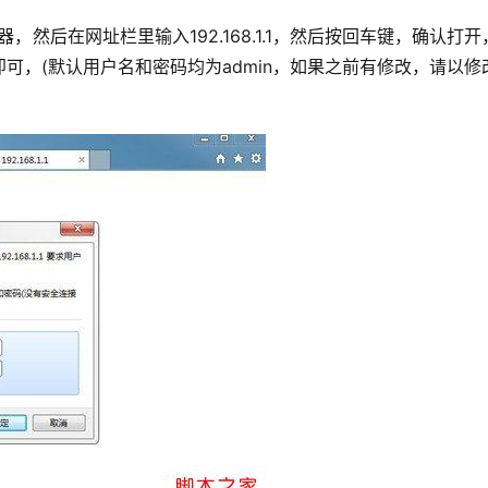
然后在网址栏里输入192.168.1.1，然后按回车键，确认打开
可，(默认用户名和密码均为admin，如果之前有修改，请以修