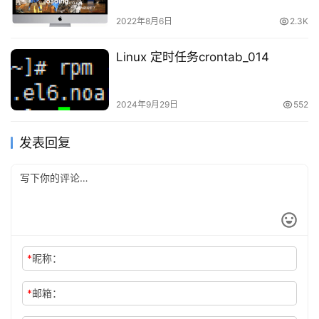
2022年8月6日
2.3K
Linux 定时任务crontab_014
2024年9月29日
552
发表回复
*
昵称：
*
邮箱：