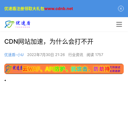
优速盾注册领取大礼包
www.cdnb.net
CDN网站加速，为什么会打不开
优速盾-小U
2022年7月30日 21:26
行业资讯
阅读 1757