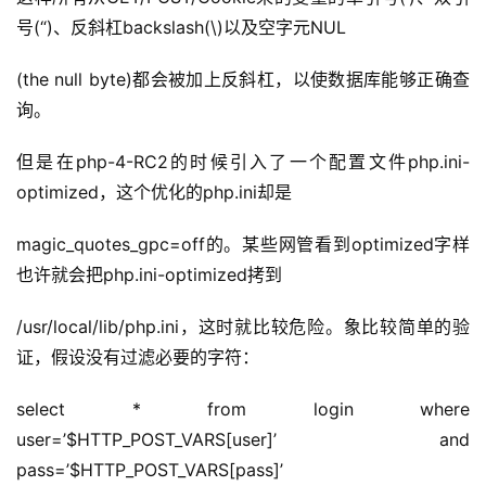
号(“)、反斜杠backslash(\)以及空字元NUL
(the null byte)都会被加上反斜杠，以使数据库能够正确查
询。
但是在php-4-RC2的时候引入了一个配置文件php.ini-
optimized，这个优化的php.ini却是
magic_quotes_gpc=off的。某些网管看到optimized字样
也许就会把php.ini-optimized拷到
/usr/local/lib/php.ini，这时就比较危险。象比较简单的验
证，假设没有过滤必要的字符：
select * from login where 
user=’$HTTP_POST_VARS[user]’ and 
pass=’$HTTP_POST_VARS[pass]’