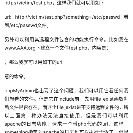
http://victim/test.php，这样我们就可以用如下
url: http://victim/test.php?something=/etc/passwd 看
到/etc/passwd文件。
另外可以利用其远程文件包含的功能执行命令。比如我在
www.AAA.org下建立一个文件test.php，内容是：
，那么我就可以用如下的url:
意的命令。
phpMyAdmin也出现了这个问题，我们可以用它看任何我
们想看的文件。但是它在include前，先用file_exist函数判
断文件是否存在，而这个file_exist是不支持远程文件的，所
以上面第二种办法无法直接使用。但是我们可以利用
apache的日志功能，请求一个带php代码的url，这样，
something指定为apache的日志也可以执行命令了，但是