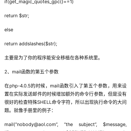
if(get_magic_quotes_gpc()==1)
return $str;
else
return addslashes($str);
主要是为了你的程序能安全移植在各种系统里。
2、mail函数的第五个参数
在php-4.0.5的时候，mail函数引入了第五个参数，用来设
置在实际发送邮件的时候增加额外的命令行参数，但是没有
很好的检查特殊SHELL命令字符，所以出现执行命令的大问
题。就像手册里的例子：
mail(“nobody@aol.com”, “the subject”, $message, 