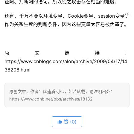
证阿、判断阿的语句，所以使之攻击存在相当的难度。
还有，千万不要以环境变量、Cookie变量、session变量等
作为关系生死的判断条件，因为这些变量太容易被伪造了。
原文链接：
https://www.cnblogs.com/alon/archive/2009/04/17/14
38208.html
原创文章，作者：优速盾-小U，如若转载，请注明出处：
https://www.cdnb.net/bbs/archives/18182
赞
(0)