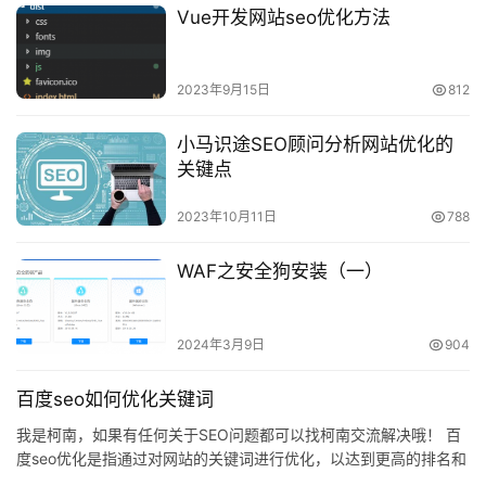
Vue开发网站seo优化方法
2023年9月15日
812
小马识途SEO顾问分析网站优化的
关键点
2023年10月11日
788
WAF之安全狗安装（一）
2024年3月9日
904
百度seo如何优化关键词
我是柯南，如果有任何关于SEO问题都可以找柯南交流解决哦！ 百
度seo优化是指通过对网站的关键词进行优化，以达到更高的排名和
流量。 百度seo是指通过优化网站的内容和结构，使其在搜…