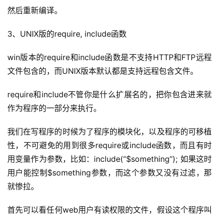
然后重新编译。
3、UNIX版的require, include函数
win版本的require和include函数是不支持HTTP和FTP远程
文件包含的，而UNIX版本默认都是支持远程包含文件。
require和include不管你是什么扩展名的，把你包含进来就
作为程序的一部分来执行。
我们在写程序的时候为了程序的模块化，以及程序的可移植
性，不可避免的用到很多require或include函数，而且有时
用变量作为参数，比如：include(“$something”); 如果这时
用户能控制$something参数，而这个参数又没有过滤，那
就惨拉。
首先可以看任何web用户有读权限的文件，假设这个程序叫