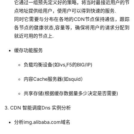
它通过一组预先定义好的策略，将当时最接近用户的节
点地址提供给用户，使用户可以得到快速的服务.
同时它需要与分布在各地的CDN节点保持通信，跟踪
各节点的健康状态,容量等，确保将用户的请求分配到
就近可用的节点上.
缓存功能服务
负载均衡设备(如lvs,F5的BIG/IP)
内容Cache服务器(如squid）
共享存储(根据缓存数据量多少决定是否需要)
3. CDN 智能调度Dns 实例分析
分析img.alibaba.com域名