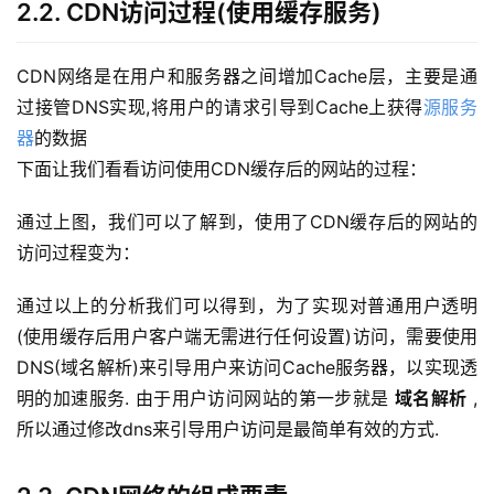
2.2. CDN访问过程(使用缓存服务)
CDN网络是在用户和服务器之间增加Cache层，主要是通
过接管DNS实现,将用户的请求引导到Cache上获得
源服务
器
的数据
下面让我们看看访问使用CDN缓存后的网站的过程： 
通过上图，我们可以了解到，使用了CDN缓存后的网站的
访问过程变为：
通过以上的分析我们可以得到，为了实现对普通用户透明
(使用缓存后用户客户端无需进行任何设置)访问，需要使用
DNS(域名解析)来引导用户来访问Cache服务器，以实现透
明的加速服务. 由于用户访问网站的第一步就是 
域名解析
 ,
所以通过修改dns来引导用户访问是最简单有效的方式.