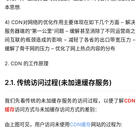
本思想.
4) CDN对网络的优化作用主要体现在如下几个方面 – 解决
服务器端的“第一公里”问题 – 缓解甚至消除了不同运营商之
间互联的瓶颈造成的影响 – 减轻了各省的出口带宽压力 – 
缓解了骨干网的压力 – 优化了网上热点内容的分布
2. CDN 的工作原理
2.1. 传统访问过程(未加速缓存服务)
我们先看传统的未加缓存服务的访问过程，以便了解
CDN
缓存
访问方式与未加缓存访问方式的差别：
由上图可见，用户访问未使用
CDN缓存
网站的过程为: