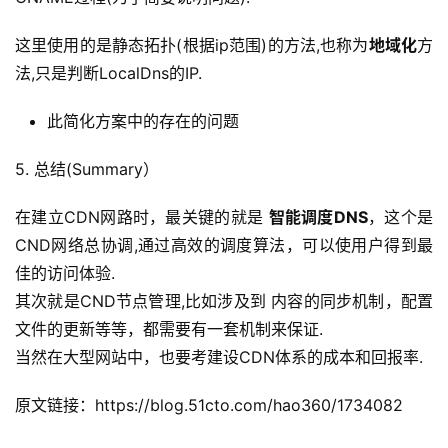
这里使用的是静态拓扑(根据ip范围)的方法,也称为
地域化
方
法,只是判断LocalDns的IP.
此简化方案中的存在的问题
5. 总结(Summary）
在建立CDN网路时，最关键的就是 
智能调度DNS
，这个是
CND网络总协调,通过高效的调度算法，可以使用户得到最
佳的访问体验.
其次就是CND节点管理,比如涉及到 内容的同步机制，配置
文件的更新等等，都需要有一套机制来保证.
当然在大型网站中，也要考建设CDN体系的成本和回报率.
原文链接：https://blog.51cto.com/hao360/1734082