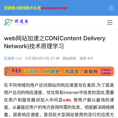
优速盾注册领取大礼包
www.cdnb.net
web网站加速之CDN(Content Delivery
Network)技术原理学习
优速盾-小U
2023年6月17日 07:38
网站百科
阅读 874
在不同地域的用户访问网站的响应速度存在差异,为了提高
用户访问的响应速度、优化现有Internet中信息的流动,需要
在用户和服务器间加入中间层
cdn
. 使用户能以最快的速
度，从最接近用户的地方获得所需的信息，彻底解决网络拥
塞，提高响应速度，是目前大型网站使用的流行的应用方