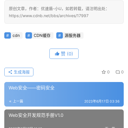
原创文章，作者：优速盾-小U，如若转载，请注明出处：
https://www.cdnb.net/bbs/archives/17997
cdn
CDN缓存
源服务器
赞
(0)
生成海报
0
0
Web安全——密码安全
上一篇
2023年6月17日 03:36
Web安全开发规范手册V1.0