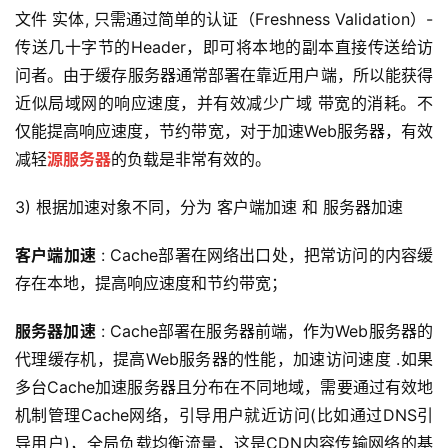
文件 实体, 只需通过简单的认证（Freshness Validation）- 
传送几十字节的Header，即可将本地的副本直接传送给访
问者。由于缓存服务器通常部署在靠近用户端，所以能获得
近似局域网的响应速度，并有效减少广域 带宽的消耗。不
仅能提高响应速度，节约带宽，对于加速Web服务器，有效
减轻
源服务器
的负载是非常有效的。
3) 根据加速对象不同，分为 客户端加速 和 服务器加速
客户端加速
 : Cache部署在网络出口处，把常访问的内容缓
存在本地，提高响应速度和节约带宽；
服务器加速
 : Cache部署在服务器前端，作为Web服务器的
代理缓存机，提高Web服务器的性能，加速访问速度 .如果
多台Cache加速服务器且分布在不同地域，需要通过有效地
机制管理Cache网络，引导用户就近访问(比如通过DNS引
导用户)，全局负载均衡流量，这是CDN内容传输网络的基