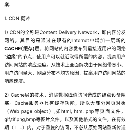
案.
1. CDN 概述
1) CDN的全称是Content Delivery Network，即内容分发
网络。其目的是通过在现有的Internet中增加一层新的
CACHE(缓存)
层，将网站的内容发布到最接近用户的网络
“边缘”
的节点，使用户可以就近取得所需的内容，提高用户
访问网站的响应速度。从技术上全面解决由于网络带宽小、
用户访问量大、网点分布不均等原因，提高用户访问网站的
响应速度。
2) Cache层的技术，消除数据峰值访问造成的结点设备阻
塞。Cache服务器具有缓存功能，所以大部分网页对象
（Web page object）,如html, htm, php等页面文件，
gif,tif,png,bmp等图片文件，以及其他格式的文件，在有效
期（TTL）内，对于重复的访问，不必从原始网站重新传送