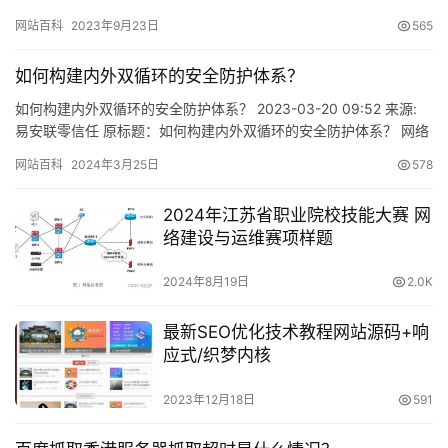
网站百科
2023年9月23日
565
如何构建内外双循环的安全防护体系？
如何构建内外双循环的安全防护体系？ 2023-03-20 09:52 来源:
易安联零信任 原标题：如何构建内外双循环的安全防护体系？ 网络
攻击高涨，全球网安事件频发 近年来， 全…
网站百科
2024年3月25日
578
2024年江苏省职业院校技能大赛 网
络建设与运维赛项样题
2024年8月19日
2.0K
最新SEO优化技术教程网站源码+响
应式/织梦内核
2023年12月18日
591