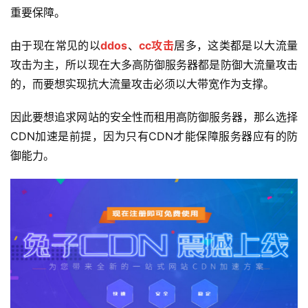
重要保障。
由于现在常见的以
ddos
、
cc攻击
居多，这类都是以大流量
攻击为主，所以现在大多高防御服务器都是防御大流量攻击
的，而要想实现抗大流量攻击必须以大带宽作为支撑。
因此要想追求网站的安全性而租用高防御服务器，那么选择
CDN加速是前提，因为只有CDN才能保障服务器应有的防
御能力。