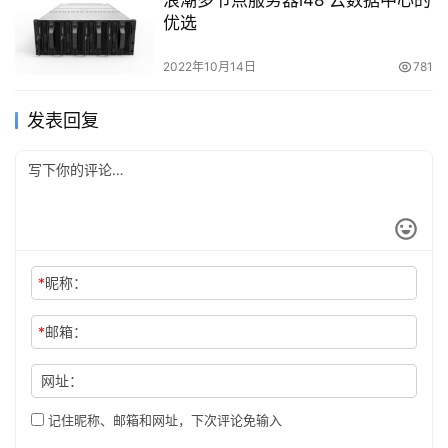
优选
2022年10月14日
781
发表回复
*
昵称：
*
邮箱：
网址：
记住昵称、邮箱和网址，下次评论免输入