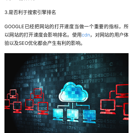
3.是否利于搜索引擎排名
GOOGLE已经把网站的打开速度当做一个重要的指标，所
以网站的打开速度会影响排名。使用
cdn
，对网站的用户体
验以及SEO优化都会产生有利的影响。