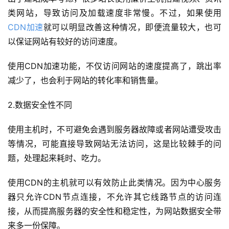
类网站，导致访问及加载速度非常慢。不过，如果使用
CDN加速
就可以明显改善这种情况，即便流量较大，也可
以保证网站有较好的访问速度。
使用CDN加速功能，不仅访问网站的速度提高了，跳出率
减少了，也会利于网站的转化率和销售量。
2.数据安全性不同
使用主机时，不可避免会遇到服务器故障或者网站遭受攻击
等情况，可能直接导致网站无法访问，这是比较棘手的问
题，处理起来耗时、吃力。
使用CDN的主机就可以有效防止此类情况。因为中心服务
器只允许CDN节点连接，不允许其它线路节点的访问连
接，从而提高服务器的安全性和稳定性，为网站数据安全带
来多一份保障。