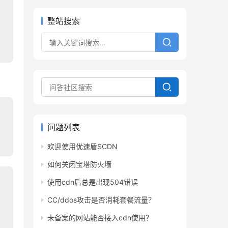
整站搜索
问题列表
欢迎使用优速盾SCDN
如何关闭宝塔防火墙
使用cdn后总是出现504错误
CC/ddos攻击是否消耗套餐流量？
未备案的网站能否接入cdn使用？