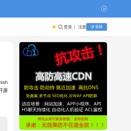
登录
注册
投稿
开源