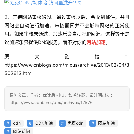
3、等待网站审核通过。通过审核以后，会收到邮件，并且
网站会自动进行加速。审核期间并不会影响网站的正常使
用。如果审核未通过，加速乐会自动把IP回源，这样等于是
说加速乐只提供DNS服务，而不对你的
网站加速
。
原文链接：
https://www.cnblogs.com/micua/archive/2013/02/04/3
502613.html
原创文章，作者：优速盾-小U，如若转载，请注明出处：
https://www.cdnb.net/bbs/archives/17576
cdn
CDN加速
免费cdn
网站加速
网站访问