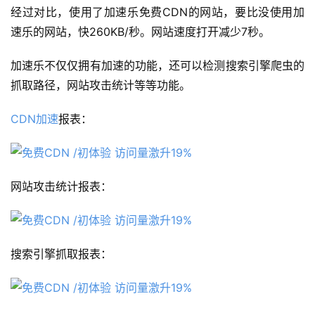
经过对比，使用了加速乐免费CDN的网站，要比没使用加
速乐的网站，快260KB/秒。网站速度打开减少7秒。
加速乐不仅仅拥有加速的功能，还可以检测搜索引擎爬虫的
抓取路径，网站攻击统计等等功能。
CDN加速
报表：
网站攻击统计报表：
搜索引擎抓取报表：