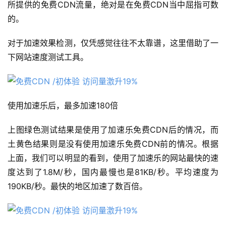
所提供的免费CDN流量，绝对是在免费CDN当中屈指可数
的。
对于加速效果检测，仅凭感觉往往不太靠谱，这里借助了一
下网站速度测试工具。
使用加速乐后，最多加速180倍
上图绿色测试结果是使用了加速乐免费CDN后的情况，而
土黄色结果则是没有使用加速乐免费CDN前的情况。根据
上面，我们可以明显的看到，使用了加速乐的网站最快的速
度达到了1.8M/秒，国内最慢也是81KB/秒。平均速度为
190KB/秒。最快的地区加速了数百倍。