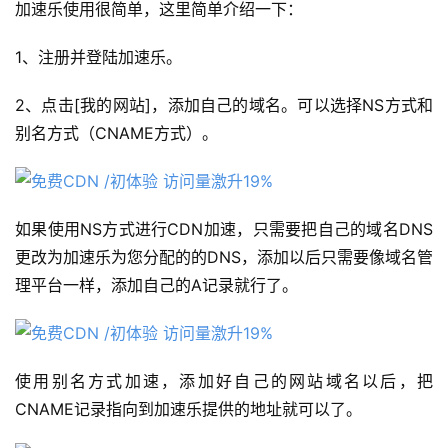
加速乐使用很简单，这里简单介绍一下：
1、注册并登陆加速乐。
2、点击[我的网站]，添加自己的域名。可以选择NS方式和
别名方式（CNAME方式）。
如果使用NS方式进行CDN加速，只需要把自己的域名DNS
更改为加速乐为您分配的的DNS，添加以后只需要像域名管
理平台一样，添加自己的A记录就行了。
使用别名方式加速，添加好自己的网站域名以后，把
CNAME记录指向到加速乐提供的地址就可以了。