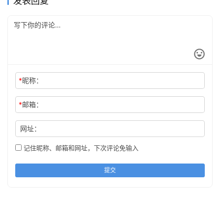
发表回复
*
昵称：
*
邮箱：
网址：
记住昵称、邮箱和网址，下次评论免输入
提交