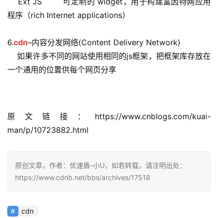
    Ext JS        可定制的 widget，用于构建富因特网应用
程序（rich Internet applications）
6.
cdn
–内容分发网络(Content Delivery Network)
    如果许多不同的网站使用相同的js框架，把框架库存放在
一个通用的位置供每个网页分享
原文链接：https://www.cnblogs.com/kuai-
man/p/10723882.html
原创文章，作者：优速盾-小U，如若转载，请注明出处：
https://www.cdnb.net/bbs/archives/17518
cdn