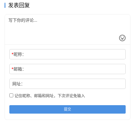
发表回复
*
昵称：
*
邮箱：
网址：
记住昵称、邮箱和网址，下次评论免输入
提交