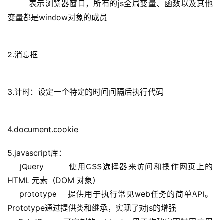
        表示浏览器窗口，所有的js全局变量、函数以及其他
变量都是window对象的成员
2.消息框
3.计时：设定一个特定的时间间隔后执行代码
4.document.cookie
5.javascript库：
    jQuery        使用CSS选择器来访问和操作网页上的 
HTML 元素（DOM 对象）
    prototype    提供用于执行常见web任务的简单API。
Prototype通过提供类和继承，实现了对js的增强