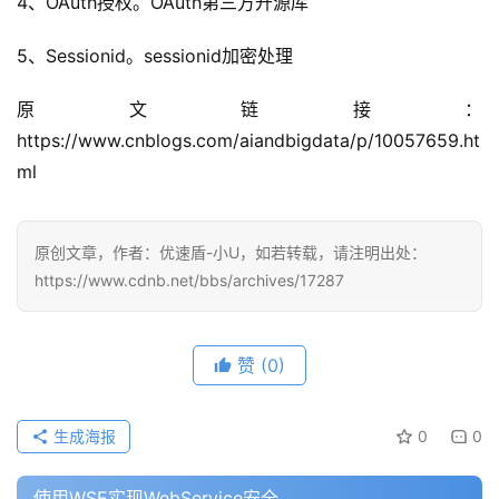
4、OAuth授权。OAuth第三方开源库
5、Sessionid。sessionid加密处理
原文链接：
https://www.cnblogs.com/aiandbigdata/p/10057659.ht
ml
原创文章，作者：优速盾-小U，如若转载，请注明出处：
https://www.cdnb.net/bbs/archives/17287
赞
(0)
生成海报
0
0
使用WSE实现WebService安全