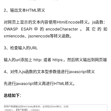
2、输出文本HTML转义
对网页上显示的文本内容使用HtmlEncode转义。js函数：
OWASP ESAPI中的encodeCharacter。其它的如
xmlencode、jsonencode等转义函数。
3、检查输入的URL
输入的url添加上 http: 或者 https:，然后转义输出到网页端
4、对传入js函数的文本型参数值进行javascript转义
先进行javascript转义再进行HTML转义。
总结如下
：