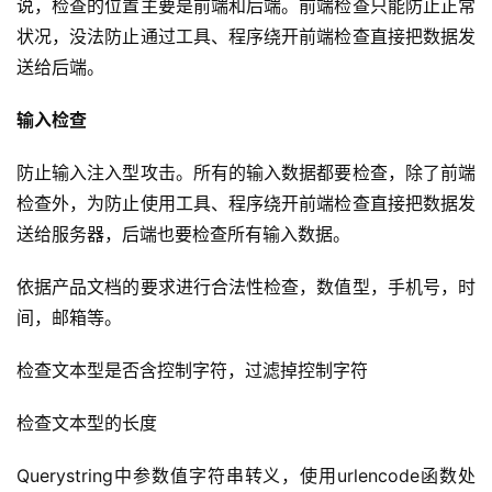
说，检查的位置主要是前端和后端。前端检查只能防止正常
状况，没法防止通过工具、程序绕开前端检查直接把数据发
送给后端。
输入检查
防止输入注入型攻击。所有的输入数据都要检查，除了前端
检查外，为防止使用工具、程序绕开前端检查直接把数据发
送给服务器，后端也要检查所有输入数据。
依据产品文档的要求进行合法性检查，数值型，手机号，时
间，邮箱等。
检查文本型是否含控制字符，过滤掉控制字符
检查文本型的长度
Querystring中参数值字符串转义，使用urlencode函数处