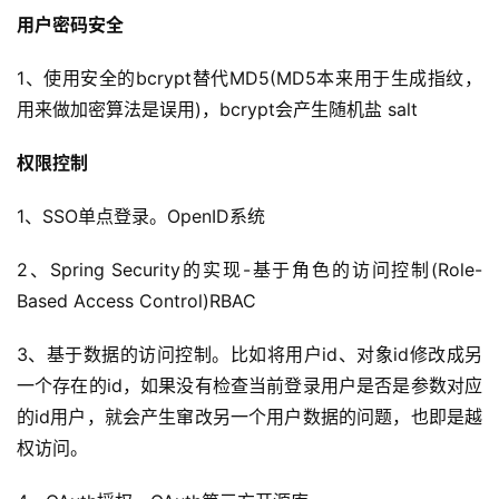
用户密码安全
1、使用安全的bcrypt替代MD5(MD5本来用于生成指纹，
用来做加密算法是误用)，bcrypt会产生随机盐 salt
权限控制
1、SSO单点登录。OpenID系统
2、Spring Security的实现-基于角色的访问控制(Role-
Based Access Control)RBAC
3、基于数据的访问控制。比如将用户id、对象id修改成另
一个存在的id，如果没有检查当前登录用户是否是参数对应
的id用户，就会产生窜改另一个用户数据的问题，也即是越
权访问。