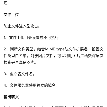
理
文件上传
防止文件注入型攻击。
1、文件上传目录设置成不可执行
2、判断文件类型。结合MIME type与文件扩展名，设置文
件类型白名单。对于图片文件，可以利用图片库函数深层次
检查是否真是图片。
3、重命名文件名。
4、文件服务器使用独立的域名。
输出转义