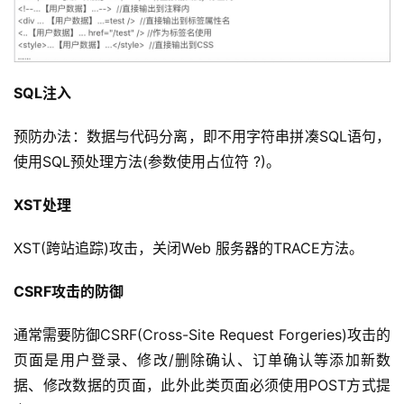
SQL注入
预防办法：数据与代码分离，即不用字符串拼凑SQL语句，
使用SQL预处理方法(参数使用占位符 ?)。
XST处理
XST(跨站追踪)攻击，关闭Web 服务器的TRACE方法。
CSRF攻击的防御
通常需要防御CSRF(Cross-Site Request Forgeries)攻击的
页面是用户登录、修改/删除确认、订单确认等添加新数
据、修改数据的页面，此外此类页面必须使用POST方式提
公