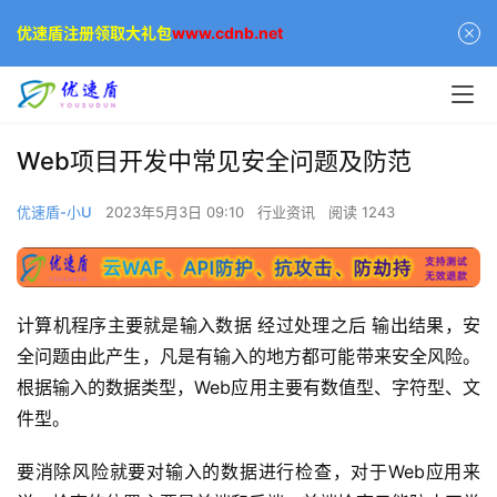
优速盾注册领取大礼包
www.cdnb.net
Web项目开发中常见安全问题及防范
优速盾-小U
2023年5月3日 09:10
行业资讯
阅读 1243
计算机程序主要就是输入数据 经过处理之后 输出结果，安
全问题由此产生，凡是有输入的地方都可能带来安全风险。
根据输入的数据类型，Web应用主要有数值型、字符型、文
件型。
要消除风险就要对输入的数据进行检查，对于Web应用来