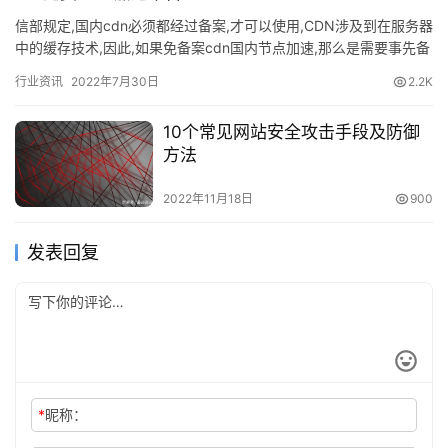
信部规定,国内cdn必须都经过备案,才可以使用,CDN涉及到在服务器
中的缓存技术,因此,如果免备案cdn国内节点加速,那么是需要事先备
案的。因此有无法进行备案的网站。 1、加速乐：…
行业资讯
2022年7月30日
2.2K
10个常见网站安全攻击手段及防御
方法
2022年11月18日
900
发表回复
*
昵称：