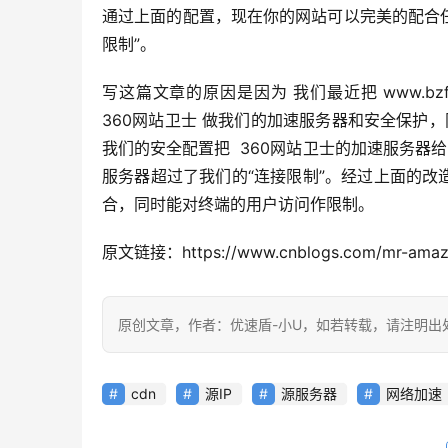
通过上面的配置，现在你的网站可以完美的配合任
限制”。
写这篇文章的原因是因为 我们最近把 www.bzfshop
360网站卫士 做我们的加速服务器和安全保护，同
我们的安全配置把  360网站卫士的加速服务器
服务器超过了我们的“连接限制”。经过上面的改造之
合，同时能对终端的用户访问作限制。
原文链接：https://www.cnblogs.com/mr-amazi
原创文章，作者：优速盾-小U，如若转载，请注明出处：https://
cdn
源IP
源服务器
网络加速