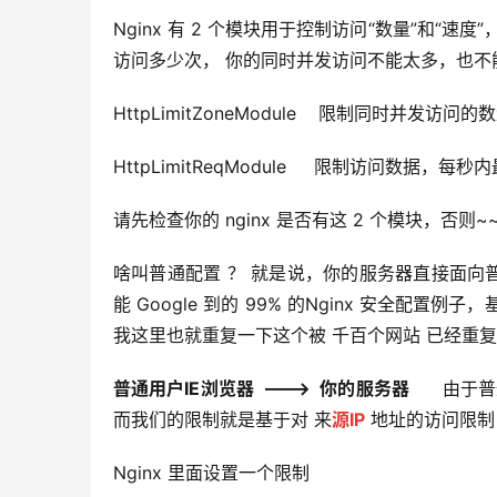
Nginx 有 2 个模块用于控制访问“数量”和
访问多少次， 你的同时并发访问不能太多，也不
HttpLimitZoneModule    限制同时并发访问的
HttpLimitReqModule     限制访问数据，
请先检查你的 nginx 是否有这 2 个模块，否则
啥叫普通配置 ？ 就是说，你的服务器直接面向普通
能 Google 到的 99% 的Nginx 安全配置例
我这里也就重复一下这个被 千百个网站 已经重复
普通用户IE浏览器  ——->  你的服务器
     
而我们的限制就是基于对 来
源IP
 地址的访问限制
Nginx 里面设置一个限制