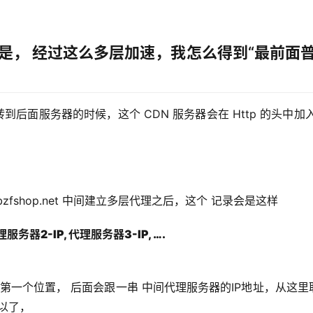
就是， 经过这么多层加速，我怎么得到“最前面
到后面服务器的时候，这个 CDN 服务器会在 Http 的头中加入
fshop.net 中间建立多层代理之后，这个 记录会是这样
服务器2-IP, 
代理服务器3-IP, ….
在第一个位置， 后面会跟一串 中间代理服务器的IP地址，从这里
可以了，