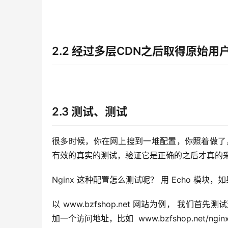
2.2 经过多层CDN之后取得原始用户的
2.3 测试、测试
很多时候，你在网上搜到一堆配置，你照着做了
有效的真实的测试，验证它是正确的之后才真的
Nginx 这种配置怎么测试呢？ 用 Echo 模块，
以 www.bzfshop.net 网站为例， 我们首先测
加一个访问地址，比如  www.bzfshop.net/ngi