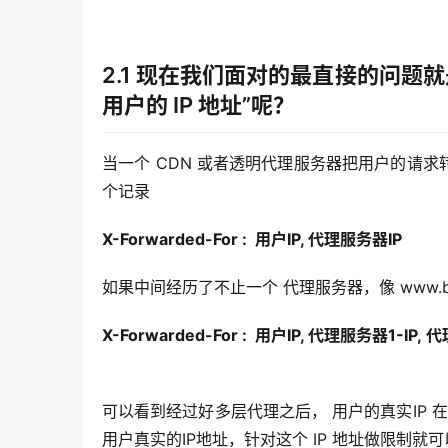
2.1 现在我们面对的最直接的问题
用户的 IP 地址”呢？
当一个 CDN 或者透明代理服务器把用户的请求转
个记录
X-Forwarded-For :  用户IP, 代理服务器IP
如果中间经历了不止一个 代理服务器，像 www.bz
X-Forwarded-For :  用户IP, 代理服务器1-IP, 
代理
可以看到经过好多层代理之后， 用户的真实IP 
用户真实的IP地址，针对这个 IP 地址做限制就