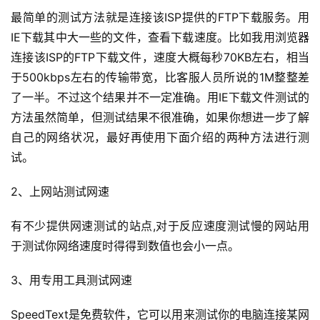
最简单的测试方法就是连接该ISP提供的FTP下载服务。用
IE下载其中大一些的文件，查看下载速度。比如我用浏览器
连接该ISP的FTP下载文件，速度大概每秒70KB左右，相当
于500kbps左右的传输带宽，比客服人员所说的1M整整差
了一半。不过这个结果并不一定准确。用IE下载文件测试的
方法虽然简单，但测试结果不很准确，如果你想进一步了解
自己的网络状况，最好再使用下面介绍的两种方法进行测
试。
2、上网站测试网速
有不少提供网速测试的站点,对于反应速度测试慢的网站用
于测试你网络速度时得得到数值也会小一点。
3、用专用工具测试网速
SpeedText是免费软件，它可以用来测试你的电脑连接某网