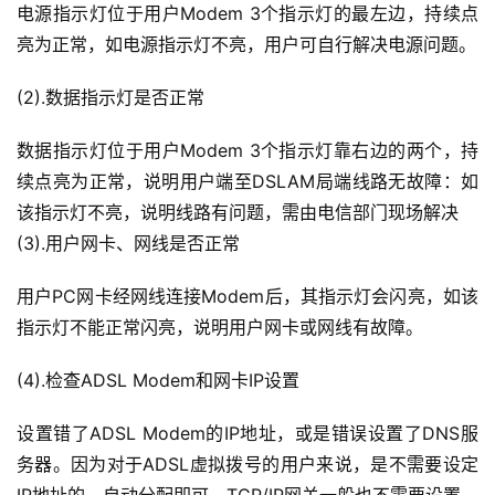
电源指示灯位于用户Modem 3个指示灯的最左边，持续点
亮为正常，如电源指示灯不亮，用户可自行解决电源问题。
(2).数据指示灯是否正常
数据指示灯位于用户Modem 3个指示灯靠右边的两个，持
续点亮为正常，说明用户端至DSLAM局端线路无故障：如
该指示灯不亮，说明线路有问题，需由电信部门现场解决
(3).用户网卡、网线是否正常
用户PC网卡经网线连接Modem后，其指示灯会闪亮，如该
指示灯不能正常闪亮，说明用户网卡或网线有故障。
(4).检查ADSL Modem和网卡IP设置
设置错了ADSL Modem的IP地址，或是错误设置了DNS服
务器。因为对于ADSL虚拟拨号的用户来说，是不需要设定
IP地址的，自动分配即可。TCP/IP网关一般也不需要设置