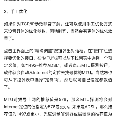
2、手工优化
如果你对TCP/IP参数非常了解，还可以使用手工优化方式
来设置具体的优化参数，因地制宜，当然会有更佳的优化效
果了。
点击主界面上的“精确调整”按钮弹出对话框，在“接口”栏选
择要优化的接口，在“MTU”栏可以从下拉列表中选择一个预
定义值，如“1492–推荐ADSL”，或者点击MTU探测按钮，
软件就会自动从Internet的定位去找最优的MTU。当然您也
可从下拉列表中选择“定制”项，然后就可自己设定参数值
了。
MTU对拨号上网的推荐值是576，那么MTU探测将会对
Internet定位的值指定为576或更小。如果是ADSL，那么推
荐值为1497或更小，光缆调制解调器或局域网的推荐值为