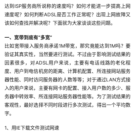
达到ISP服务商所说称的速度吗？如何才能进一步提高上网
速度呢？如何判断ADSL是否工作正常呢？出现上网故障又
该如何查找并解决呢？下面就为大家谈谈这些问题。
一、宽带到底有“多宽”
比如宽带接入服务商承诺1M带宽，那究竟能达到1M吗？要
验证其真实性，当然要进行测试。不过由于影响测试结果的
因素很多，对ADSL用户来说，主要有电话线路的老化程
度、用户到电信机房的距离、计算机配置、所连接网站服务
器性能、同时访问服务器的人数等等；对于通过LAN方式接
入的用户来说，主要有网卡的配置、接入用户数的多少、服
务器中转效率、所连接网站服务器性能等。为了测试结果的
客观性，最好选择不同时段进行多次测试，得出一个平均数
字。
1、用IE下载文件测试网速