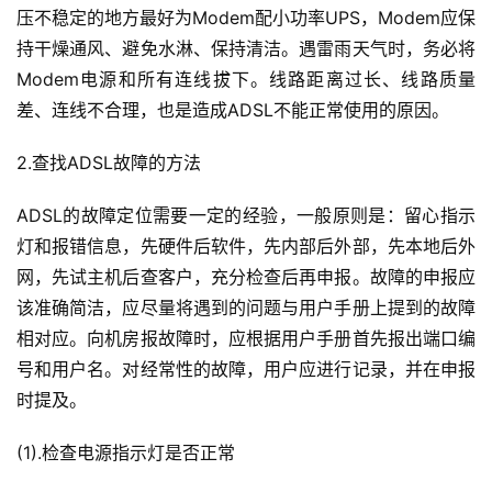
压不稳定的地方最好为Modem配小功率UPS，Modem应保
持干燥通风、避免水淋、保持清洁。遇雷雨天气时，务必将
Modem电源和所有连线拔下。线路距离过长、线路质量
差、连线不合理，也是造成ADSL不能正常使用的原因。
2.查找ADSL故障的方法
ADSL的故障定位需要一定的经验，一般原则是：留心指示
灯和报错信息，先硬件后软件，先内部后外部，先本地后外
网，先试主机后查客户，充分检查后再申报。故障的申报应
该准确简洁，应尽量将遇到的问题与用户手册上提到的故障
相对应。向机房报故障时，应根据用户手册首先报出端口编
号和用户名。对经常性的故障，用户应进行记录，并在申报
时提及。
(1).检查电源指示灯是否正常