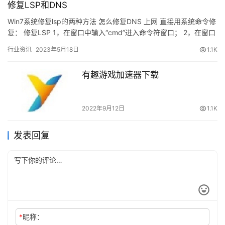
修复LSP和DNS
Win7系统修复lsp的两种方法 怎么修复DNS 上网 直接用系统命令修
复： 修复LSP 1，在窗口中输入“cmd”进入命令符窗口； 2，在窗口
中输入：输入netsh w…
行业资讯
2023年5月18日
1.1K
有趣游戏加速器下载
2022年9月12日
1.1K
发表回复
*
昵称：