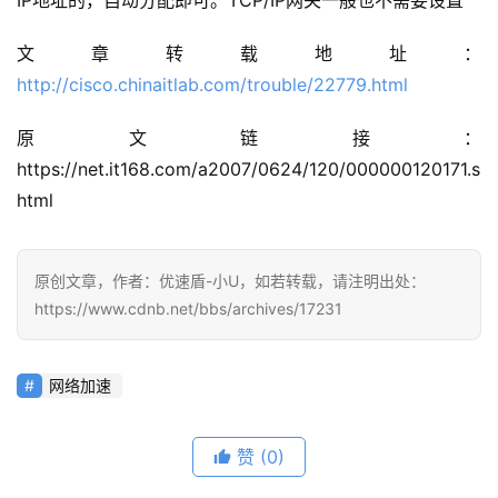
文章转载地址：
http://cisco.chinaitlab.com/trouble/22779.html
原文链接：
https://net.it168.com/a2007/0624/120/000000120171.s
html
原创文章，作者：优速盾-小U，如若转载，请注明出处：
https://www.cdnb.net/bbs/archives/17231
网络加速
赞
(0)