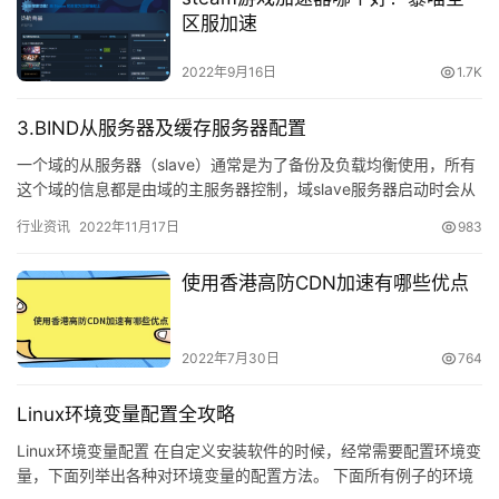
区服加速
2022年9月16日
1.7K
3.BIND从服务器及缓存服务器配置
一个域的从服务器（slave）通常是为了备份及负载均衡使用，所有
这个域的信息都是由域的主服务器控制，域slave服务器启动时会从
域的主服务器(master)上抓取指定域的zone配…
行业资讯
2022年11月17日
983
使用香港高防CDN加速有哪些优点
2022年7月30日
764
Linux环境变量配置全攻略
Linux环境变量配置 在自定义安装软件的时候，经常需要配置环境变
量，下面列举出各种对环境变量的配置方法。 下面所有例子的环境