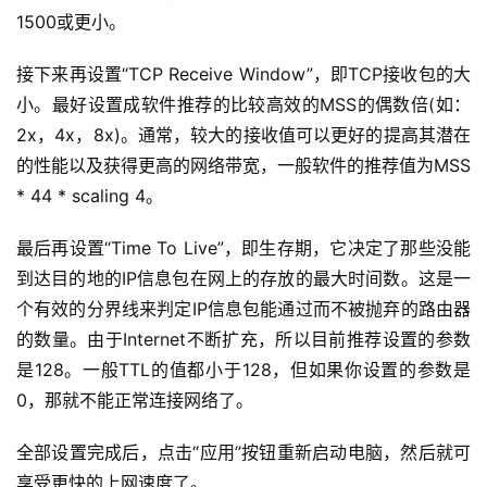
1500或更小。
接下来再设置“TCP Receive Window”，即TCP接收包的大
小。最好设置成软件推荐的比较高效的MSS的偶数倍(如：
2x，4x，8x)。通常，较大的接收值可以更好的提高其潜在
的性能以及获得更高的网络带宽，一般软件的推荐值为MSS
* 44 * scaling 4。
最后再设置“Time To Live”，即生存期，它决定了那些没能
到达目的地的IP信息包在网上的存放的最大时间数。这是一
个有效的分界线来判定IP信息包能通过而不被抛弃的路由器
的数量。由于Internet不断扩充，所以目前推荐设置的参数
是128。一般TTL的值都小于128，但如果你设置的参数是
0，那就不能正常连接网络了。
全部设置完成后，点击“应用”按钮重新启动电脑，然后就可
享受更快的上网速度了。