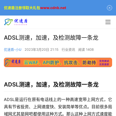
优速盾注册领取大礼包
www.cdnb.net
ADSL测速，加速，及检测故障一条龙
优速盾-小U
2023年3月20日 21:15
行业资讯
阅读 1408
ADSL测速，加速，及检测故障一条龙
ADSL是运行在原有电话线上的一种高速宽带上网方式，它
具有节省投资、上网速度快、安装简单等优点。目前很多局
域网尤其是网吧都使用这种方式。那么这种上网方式速度能