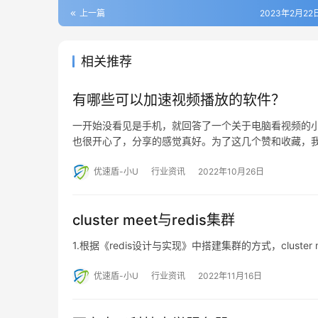
上一篇
2023年2月22日
相关推荐
有哪些可以加速视频播放的软件？
一开始没看见是手机，就回答了一个关于电脑看视频的
也很开心了，分享的感觉真好。为了这几个赞和收藏，
优速盾-小U
行业资讯
2022年10月26日
cluster meet与redis集群
1.根据《redis设计与实现》中搭建集群的方式，cluster mee
优速盾-小U
行业资讯
2022年11月16日