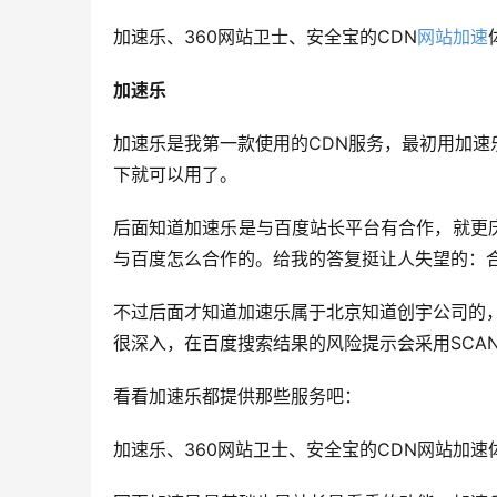
加速乐、360网站卫士、安全宝的CDN
网站加速
加速乐
加速乐是我第一款使用的CDN服务，最初用加
下就可以用了。
后面知道加速乐是与百度站长平台有合作，就更
与百度怎么合作的。给我的答复挺让人失望的：
不过后面才知道加速乐属于北京知道创宇公司的，
很深入，在百度搜索结果的风险提示会采用SCAN
看看加速乐都提供那些服务吧：
加速乐、360网站卫士、安全宝的CDN网站加速