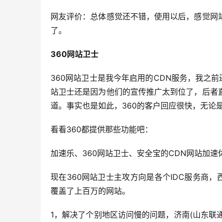
网友评价：总体感觉还不错，使用以后，感觉网
了。
360网站卫士
360网站卫士是我今年启用的CDN服务，我之前
站卫士还是因为他们的宣传推广太到位了，后者
道。事实也是如此，360的客户回应很快，无论
看看360都提供那些功能吧：
加速乐、360网站卫士、安全宝的CDN网站加速
现在360网站卫士主攻方向是各个IDC服务商
覆盖了上百万的网站。
1，解决了个别地区访问慢的问题，济南(山东联