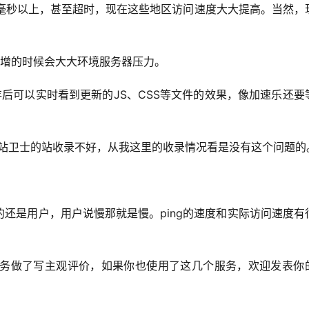
0毫秒以上，甚至超时，现在这些地区访问速度大大提高。当然，
暴增的时候会大大环境服务器压力。
后可以实时看到更新的JS、CSS等文件的效果，像加速乐还要
0网站卫士的站收录不好，从我这里的收录情况看是没有这个问题的
还是用户，用户说慢那就是慢。ping的速度和实际访问速度有
的服务做了写主观评价，如果你也使用了这几个服务，欢迎发表你