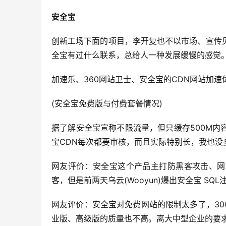
安全宝
创新工场下面的项目，李开复也不以市场、宣传
全宝有过什么联系，总给人一种发展缓慢的感觉
加速乐、360网站卫士、安全宝的CDN网站加速
(安全宝免费版与付费套餐情况)
据了解安全宝宣称不限流量，但只缓存500M
宝CDN每次都要审核，而且实际特别长，我也
网友评价：安全宝这个产品主打防黑客攻击、网
客，但是前两天乌云(Wooyun)爆出安全宝 S
网友评价：安全宝对免费网站的限制太多了，30
业版、高级版的质量也不高。离大中型企业的要