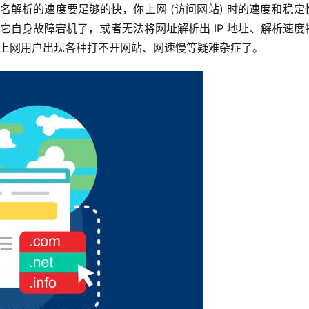
名解析的速度要足够的快，你上网 (访问网站) 时的速度和稳定
如它自身故障宕机了，或者无法将网址解析出 IP 地址、解析速度
导致上网用户出现各种打不开网站、网速慢等疑难杂症了。