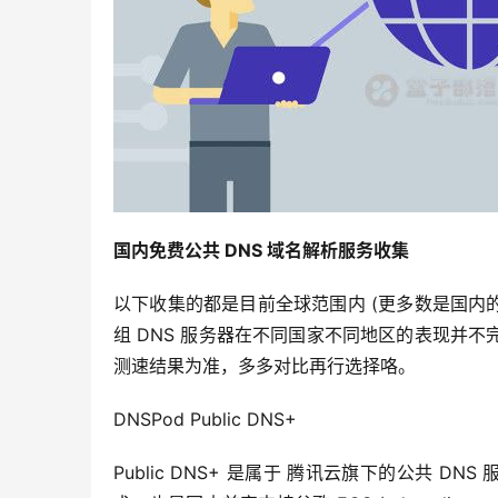
国内免费公共 DNS 域名解析服务收集
以下收集的都是目前全球范围内 (更多数是国内的)
组 DNS 服务器在不同国家不同地区的表现并
测速结果为准，多多对比再行选择咯。
DNSPod Public DNS+
Public DNS+ 是属于 腾讯云旗下的公共 DNS 