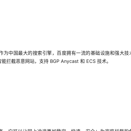
ipv6。作为中国最大的搜索引擎，百度拥有一流的基础设施和强大技
恶意网站，支持 BGP Anycast 和 ECS 技术。