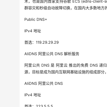
术，也是国内首家支持谷歌 ECS (edns-clien
群容灾和秒级自动故障切换，在国内大多数地方
Public DNS+
IPv4 地址
首选：119.29.29.29
AliDNS 阿里公共 DNS 解析服务
阿里公共 DNS 是 阿里云 推出的免费 DN
源，目标是成为国内互联网基础设施的组成部分，支持 B
AliDNS 阿里公共 DNS
IPv4 地址
首选：223.5.5.5