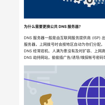
为什么需要更换公共 DNS 服务器？
DNS 服务器一般是由互联网服务提供商 (ISP
服务器，上网拨号时会按地区自动为你们分配，
DNS 经常宕机、人满为患没有及时扩容、上网
DNS 劫持网站，偷偷插广告/诱导/嗅探帐号