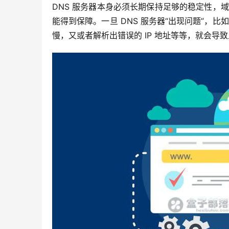
DNS 服务器本身必须长期保持足够的稳定性，域
能得到保障。一旦 DNS 服务器“出现问题”，比
慢，又或者解析出错误的 IP 地址等等，就会