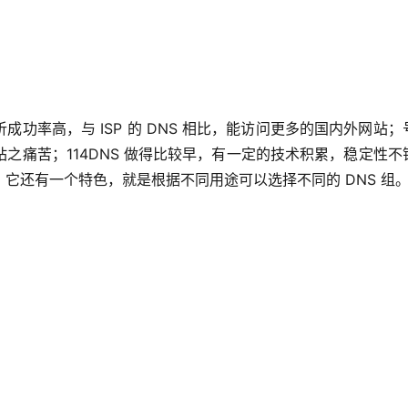
解析成功率高，与 ISP 的 DNS 相比，能访问更多的国内外网站；
之痛苦；114DNS 做得比较早，有一定的技术积累，稳定性不
它还有一个特色，就是根据不同用途可以选择不同的 DNS 组