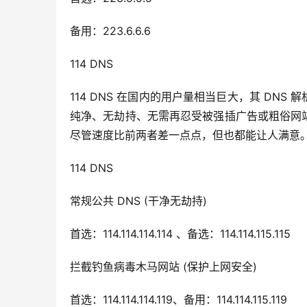
备用：223.6.6.6
114 DNS
114 DNS 在国内的用户量相当巨大，其 DNS 
纯净、无劫持、无需再忍受被强插广告或粗俗网站
尽管速度比前两者差一点点，但也都能让人满意。
114 DNS
常规公共 DNS (干净无劫持)
首选：114.114.114.114 、备选：114.114.115.115
拦截钓鱼病毒木马网站 (保护上网安全)
首选：114.114.114.119、备用：114.114.115.119