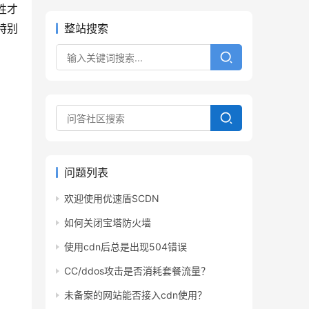
性才
特别
整站搜索
问题列表
欢迎使用优速盾SCDN
如何关闭宝塔防火墙
使用cdn后总是出现504错误
CC/ddos攻击是否消耗套餐流量？
未备案的网站能否接入cdn使用？