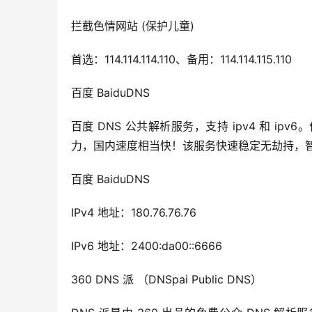
拦截色情网站 (保护儿童)
首选：114.114.114.110、备用：114.114.115.110
百度 BaiduDNS
百度 DNS 公共解析服务，支持 ipv4 和 
力，国内速度相当快！该服务快速稳定无劫持，智能拦截
百度 BaiduDNS
IPv4 地址：180.76.76.76
IPv6 地址：2400:da00::6666
360 DNS 派 （DNSpai Public DNS）