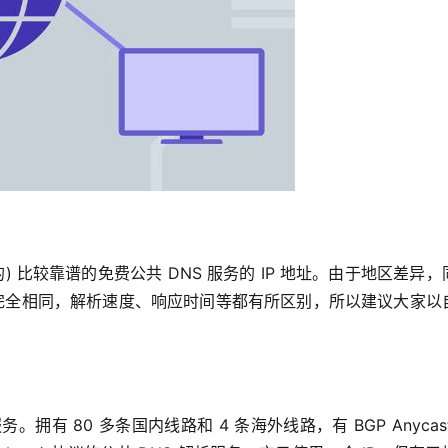
 比较靠谱的免费公共 DNS 服务的 IP 地址。由于地区差异，
不完全相同，解析速度、响应时间等都有所区别，所以建议大家以
服务。拥有 80 多条国内线路和 4 条海外线路，有 BGP Anycas